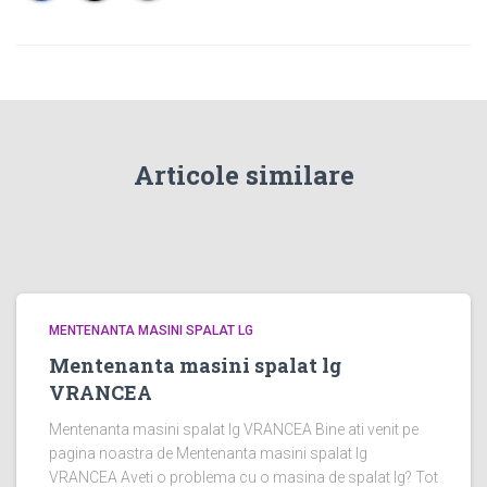
Articole similare
MENTENANTA MASINI SPALAT LG
Mentenanta masini spalat lg
VRANCEA
Mentenanta masini spalat lg VRANCEA Bine ati venit pe
pagina noastra de Mentenanta masini spalat lg
VRANCEA Aveti o problema cu o masina de spalat lg? Tot