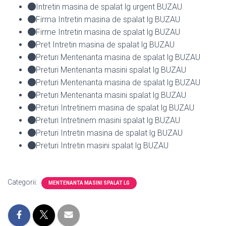
Intretin masina de spalat lg urgent BUZAU
Firma Intretin masina de spalat lg BUZAU
Firme Intretin masina de spalat lg BUZAU
Pret Intretin masina de spalat lg BUZAU
Preturi Mentenanta masina de spalat lg BUZAU
Preturi Mentenanta masini spalat lg BUZAU
Preturi Mentenanta masina de spalat lg BUZAU
Preturi Mentenanta masini spalat lg BUZAU
Preturi Intretinem masina de spalat lg BUZAU
Preturi Intretinem masini spalat lg BUZAU
Preturi Intretin masina de spalat lg BUZAU
Preturi Intretin masini spalat lg BUZAU
Categorii:
MENTENANTA MASINI SPALAT LG