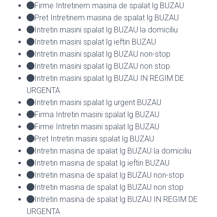
Firme Intretinem masina de spalat lg BUZAU
Pret Intretinem masina de spalat lg BUZAU
Intretin masini spalat lg BUZAU la domiciliu
Intretin masini spalat lg ieftin BUZAU
Intretin masini spalat lg BUZAU non-stop
Intretin masini spalat lg BUZAU non stop
Intretin masini spalat lg BUZAU IN REGIM DE
URGENTA
Intretin masini spalat lg urgent BUZAU
Firma Intretin masini spalat lg BUZAU
Firme Intretin masini spalat lg BUZAU
Pret Intretin masini spalat lg BUZAU
Intretin masina de spalat lg BUZAU la domiciliu
Intretin masina de spalat lg ieftin BUZAU
Intretin masina de spalat lg BUZAU non-stop
Intretin masina de spalat lg BUZAU non stop
Intretin masina de spalat lg BUZAU IN REGIM DE
URGENTA