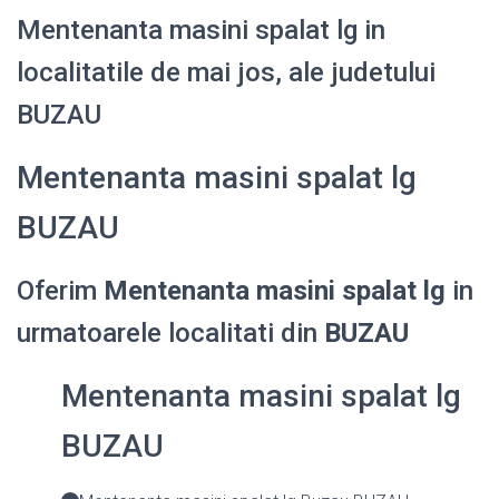
Mentenanta masini spalat lg in
localitatile de mai jos, ale judetului
BUZAU
Mentenanta masini spalat lg
BUZAU
Oferim
Mentenanta masini spalat lg
in
urmatoarele localitati din
BUZAU
Mentenanta masini spalat lg
BUZAU