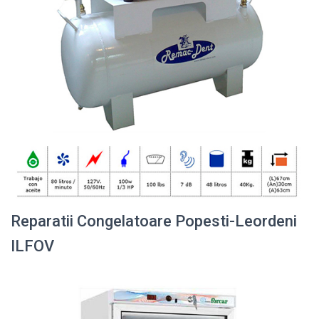
Reparatii Congelatoare Popesti-Leordeni
ILFOV