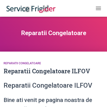
COMUT
Reparatii Congelatoare
REPARATII CONGELATOARE
Reparatii Congelatoare ILFOV
Reparatii Congelatoare ILFOV
Bine ati venit pe pagina noastra de