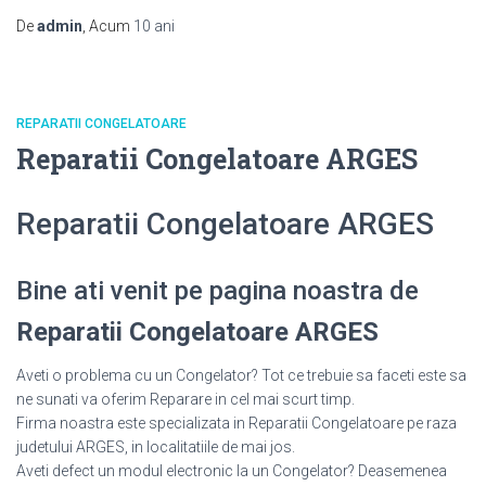
De
admin
, Acum
10 ani
REPARATII CONGELATOARE
Reparatii Congelatoare ARGES
Reparatii Congelatoare ARGES
Bine ati venit pe pagina noastra de
Reparatii Congelatoare ARGES
Aveti o problema cu un Congelator? Tot ce trebuie sa faceti este sa
ne sunati va oferim Reparare in cel mai scurt timp.
Firma noastra este specializata in Reparatii Congelatoare pe raza
judetului ARGES, in localitatiile de mai jos.
Aveti defect un modul electronic la un Congelator? Deasemenea