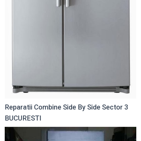
Reparatii Combine Side By Side Sector 3
BUCURESTI