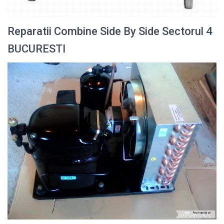
Reparatii Combine Side By Side Sectorul 4
BUCURESTI