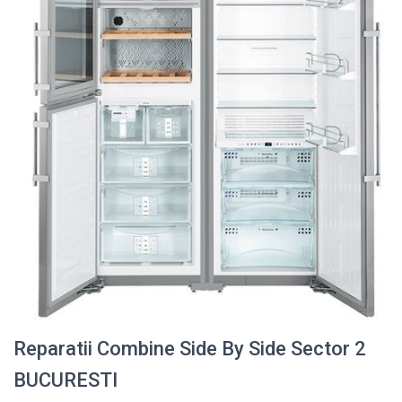
Reparatii Combine Side By Side Sector 2
BUCURESTI