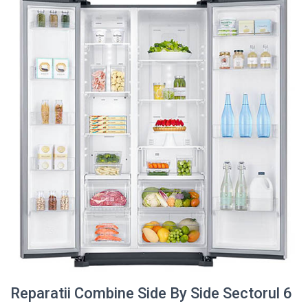
Reparatii Combine Side By Side Sectorul 6