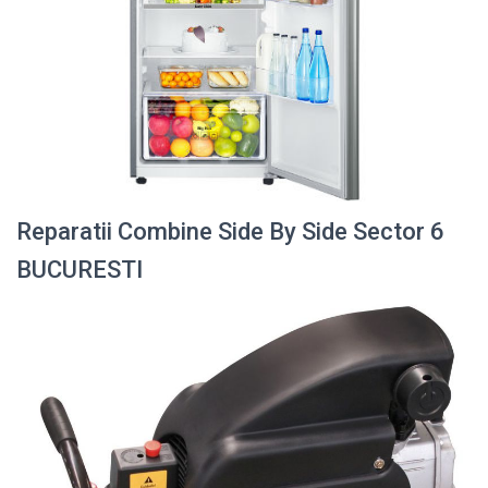
Reparatii Combine Side By Side Sector 6
BUCURESTI