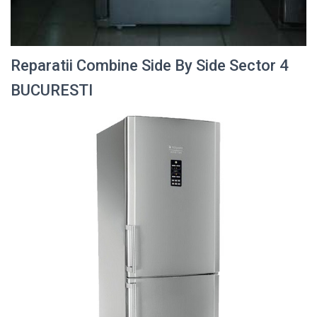
Reparatii Combine Side By Side Sector 4
BUCURESTI