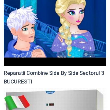
Reparatii Combine Side By Side Sectorul 3
BUCURESTI