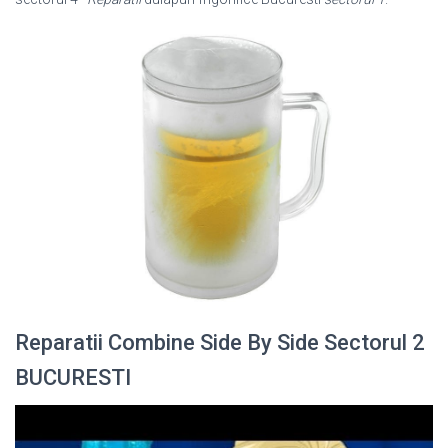
Reparatii Combine Side By Side Sectorul 2
BUCURESTI