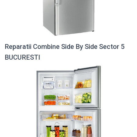
Reparatii Combine Side By Side Sector 5
BUCURESTI