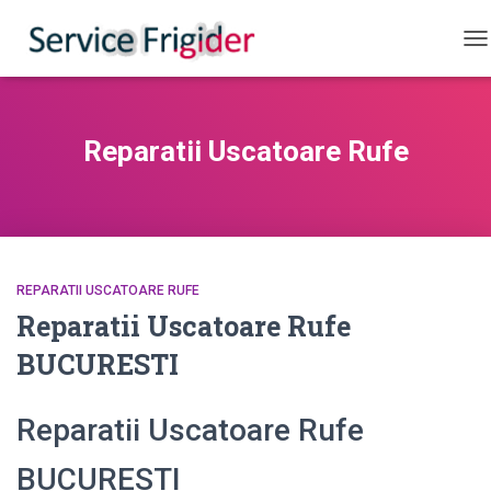
CO
Reparatii Uscatoare Rufe
REPARATII USCATOARE RUFE
Reparatii Uscatoare Rufe
BUCURESTI
Reparatii Uscatoare Rufe
BUCURESTI