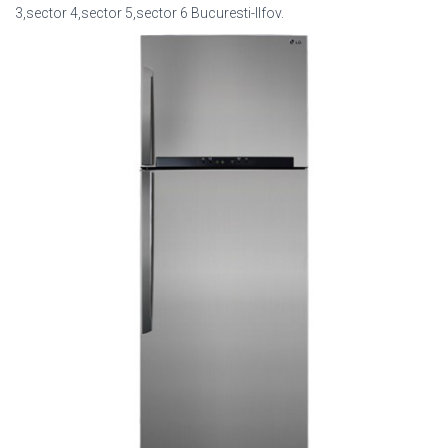
3,sector 4,sector 5,sector 6 Bucuresti-Ilfov.