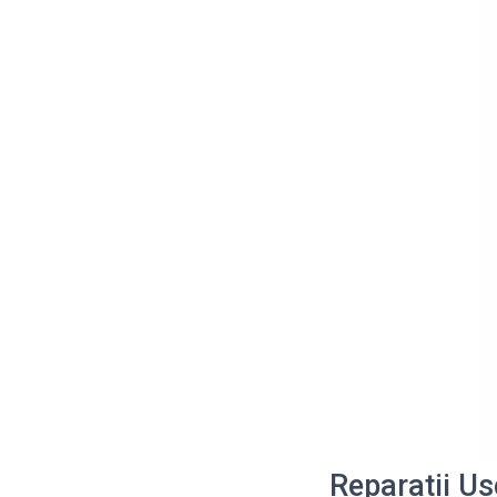
Reparatii U