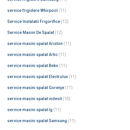
service frigidere Whirpool
(11)
Service Instalatii Frigorifice
(12)
Service Masini De Spalat
(12)
service masini spalat Ariston
(11)
service masini spalat Artic
(11)
service masini spalat Beko
(11)
service masini spalat Electrolux
(11)
service masini spalat Gorenje
(11)
service masini spalat indesit
(10)
service masini spalat lg
(11)
service masini spalat Samsung
(11)