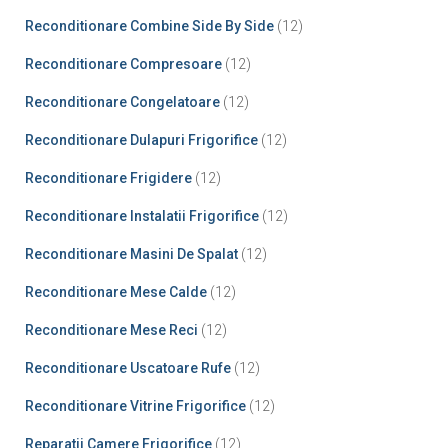
Reconditionare Combine Side By Side
(12)
Reconditionare Compresoare
(12)
Reconditionare Congelatoare
(12)
Reconditionare Dulapuri Frigorifice
(12)
Reconditionare Frigidere
(12)
Reconditionare Instalatii Frigorifice
(12)
Reconditionare Masini De Spalat
(12)
Reconditionare Mese Calde
(12)
Reconditionare Mese Reci
(12)
Reconditionare Uscatoare Rufe
(12)
Reconditionare Vitrine Frigorifice
(12)
Reparatii Camere Frigorifice
(12)