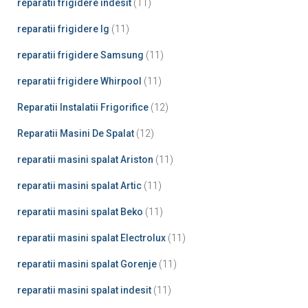
reparatii frigidere indesit
(11)
reparatii frigidere lg
(11)
reparatii frigidere Samsung
(11)
reparatii frigidere Whirpool
(11)
Reparatii Instalatii Frigorifice
(12)
Reparatii Masini De Spalat
(12)
reparatii masini spalat Ariston
(11)
reparatii masini spalat Artic
(11)
reparatii masini spalat Beko
(11)
reparatii masini spalat Electrolux
(11)
reparatii masini spalat Gorenje
(11)
reparatii masini spalat indesit
(11)