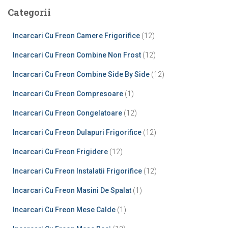
Categorii
Incarcari Cu Freon Camere Frigorifice
(12)
Incarcari Cu Freon Combine Non Frost
(12)
Incarcari Cu Freon Combine Side By Side
(12)
Incarcari Cu Freon Compresoare
(1)
Incarcari Cu Freon Congelatoare
(12)
Incarcari Cu Freon Dulapuri Frigorifice
(12)
Incarcari Cu Freon Frigidere
(12)
Incarcari Cu Freon Instalatii Frigorifice
(12)
Incarcari Cu Freon Masini De Spalat
(1)
Incarcari Cu Freon Mese Calde
(1)