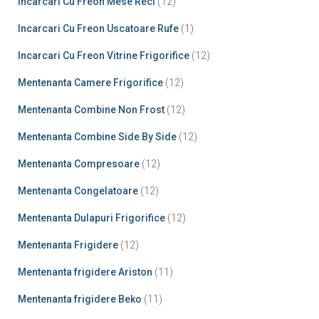
Incarcari Cu Freon Mese Reci
(12)
Incarcari Cu Freon Uscatoare Rufe
(1)
Incarcari Cu Freon Vitrine Frigorifice
(12)
Mentenanta Camere Frigorifice
(12)
Mentenanta Combine Non Frost
(12)
Mentenanta Combine Side By Side
(12)
Mentenanta Compresoare
(12)
Mentenanta Congelatoare
(12)
Mentenanta Dulapuri Frigorifice
(12)
Mentenanta Frigidere
(12)
Mentenanta frigidere Ariston
(11)
Mentenanta frigidere Beko
(11)