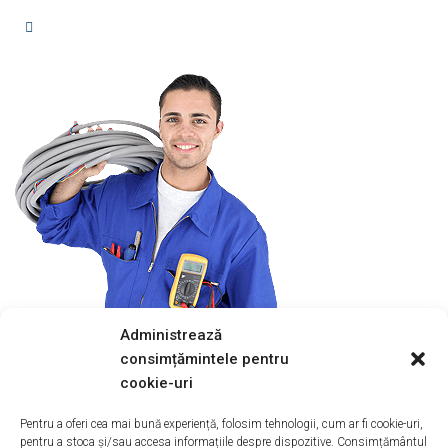
Administrează
consimțămintele pentru
cookie-uri
Pentru a oferi cea mai bună experiență, folosim tehnologii, cum ar fi cookie-uri,
pentru a stoca și/sau accesa informațiile despre dispozitive. Consimțământul