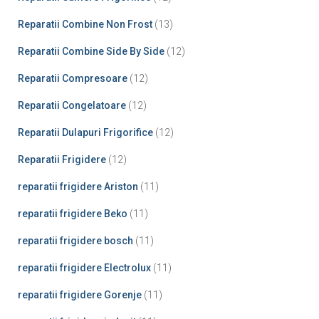
Reparatii Combine Non Frost
(13)
Reparatii Combine Side By Side
(12)
Reparatii Compresoare
(12)
Reparatii Congelatoare
(12)
Reparatii Dulapuri Frigorifice
(12)
Reparatii Frigidere
(12)
reparatii frigidere Ariston
(11)
reparatii frigidere Beko
(11)
reparatii frigidere bosch
(11)
reparatii frigidere Electrolux
(11)
reparatii frigidere Gorenje
(11)