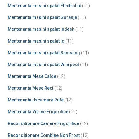
Mentenanta masini spalat Electrolux
(11)
Mentenanta masini spalat Gorenje
(11)
Mentenanta masini spalat indesit
(11)
Mentenanta masini spalat lg
(11)
Mentenanta masini spalat Samsung
(11)
Mentenanta masini spalat Whirpool
(11)
Mentenanta Mese Calde
(12)
Mentenanta Mese Reci
(12)
Mentenanta Uscatoare Rufe
(12)
Mentenanta Vitrine Frigorifice
(12)
Reconditionare Camere Frigorifice
(12)
Reconditionare Combine Non Frost
(12)