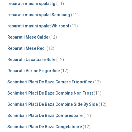
reparatii masini spalat lg
(11)
reparatii masini spalat Samsung
(11)
reparatii masini spalat Whirpool
(11)
Reparatii Mese Calde
(12)
Reparatii Mese Reci
(12)
Reparatii Uscatoare Rufe
(12)
Reparatii Vitrine Frigorifice
(12)
Schimbari Placi De Baza Camere Frigorifice
(12)
Schimbari Placi De Baza Combine Non Frost
(11)
Schimbari Placi De Baza Combine Side By Side
(12)
Schimbari Placi De Baza Compresoare
(12)
Schimbari Placi De Baza Congelatoare
(12)