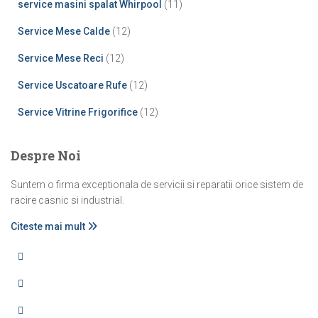
service masini spalat Whirpool
(11)
Service Mese Calde
(12)
Service Mese Reci
(12)
Service Uscatoare Rufe
(12)
Service Vitrine Frigorifice
(12)
Despre Noi
Suntem o firma exceptionala de servicii si reparatii orice sistem de
racire casnic si industrial.
Citeste mai mult