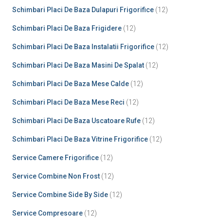
Schimbari Placi De Baza Dulapuri Frigorifice
(12)
Schimbari Placi De Baza Frigidere
(12)
Schimbari Placi De Baza Instalatii Frigorifice
(12)
Schimbari Placi De Baza Masini De Spalat
(12)
Schimbari Placi De Baza Mese Calde
(12)
Schimbari Placi De Baza Mese Reci
(12)
Schimbari Placi De Baza Uscatoare Rufe
(12)
Schimbari Placi De Baza Vitrine Frigorifice
(12)
Service Camere Frigorifice
(12)
Service Combine Non Frost
(12)
Service Combine Side By Side
(12)
Service Compresoare
(12)