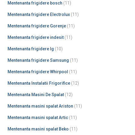
Mentenanta frigidere bosch
(11)
Mentenanta frigidere Electrolux
(11)
Mentenanta frigidere Gorenje
(11)
Mentenanta frigidere indesit
(11)
Mentenanta frigidere lg
(10)
Mentenanta frigidere Samsung
(11)
Mentenanta frigidere Whirpool
(11)
Mentenanta Instalatii Frigorifice
(12)
Mentenanta Masini De Spalat
(12)
Mentenanta masini spalat Ariston
(11)
Mentenanta masini spalat Artic
(11)
Mentenanta masini spalat Beko
(11)