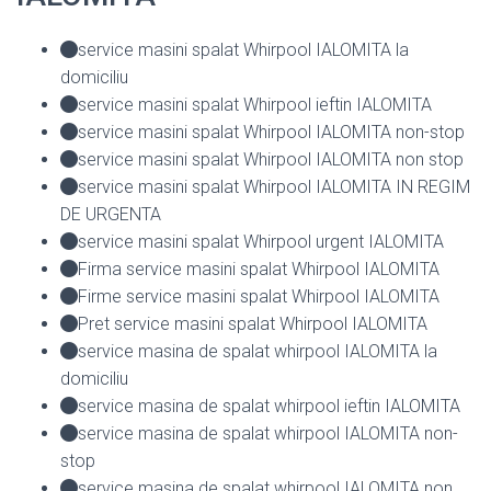
service masini spalat Whirpool IALOMITA la
domiciliu
service masini spalat Whirpool ieftin IALOMITA
service masini spalat Whirpool IALOMITA non-stop
service masini spalat Whirpool IALOMITA non stop
service masini spalat Whirpool IALOMITA IN REGIM
DE URGENTA
service masini spalat Whirpool urgent IALOMITA
Firma service masini spalat Whirpool IALOMITA
Firme service masini spalat Whirpool IALOMITA
Pret service masini spalat Whirpool IALOMITA
service masina de spalat whirpool IALOMITA la
domiciliu
service masina de spalat whirpool ieftin IALOMITA
service masina de spalat whirpool IALOMITA non-
stop
service masina de spalat whirpool IALOMITA non