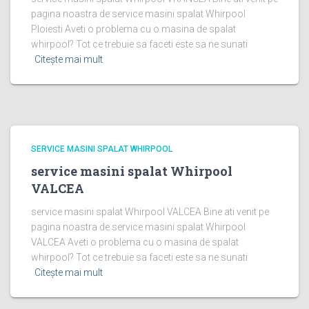
pagina noastra de service masini spalat Whirpool
Ploiesti Aveti o problema cu o masina de spalat
whirpool? Tot ce trebuie sa faceti este sa ne sunati
Citește mai mult
SERVICE MASINI SPALAT WHIRPOOL
service masini spalat Whirpool
VALCEA
service masini spalat Whirpool VALCEA Bine ati venit pe
pagina noastra de service masini spalat Whirpool
VALCEA Aveti o problema cu o masina de spalat
whirpool? Tot ce trebuie sa faceti este sa ne sunati
Citește mai mult