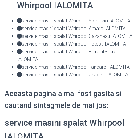
Whirpool IALOMITA
service masini spalat Whirpool Slobozia IALOMITA
service masini spalat Whirpool Amara IALOMITA
service masini spalat Whirpool Cazanesti IALOMITA
service masini spalat Whirpool Fetesti IALOMITA
service masini spalat Whirpool Fierbinti-Targ
IALOMITA
service masini spalat Whirpool Tandarei IALOMITA
service masini spalat Whirpool Urziceni IALOMITA
Aceasta pagina a mai fost gasita si
cautand sintagmele de mai jos:
service masini spalat Whirpool
IALOMITA