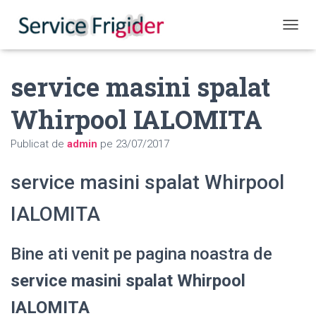
COMUT
service masini spalat
Whirpool IALOMITA
Publicat de
admin
pe
23/07/2017
service masini spalat Whirpool
IALOMITA
Bine ati venit pe pagina noastra de
service masini spalat Whirpool
IALOMITA