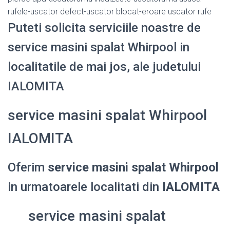
rufele-uscator defect-uscator blocat-eroare uscator rufe
Puteti solicita serviciile noastre de
service masini spalat Whirpool in
localitatile de mai jos, ale judetului
IALOMITA
service masini spalat Whirpool
IALOMITA
Oferim
service masini spalat Whirpool
in urmatoarele localitati din
IALOMITA
service masini spalat