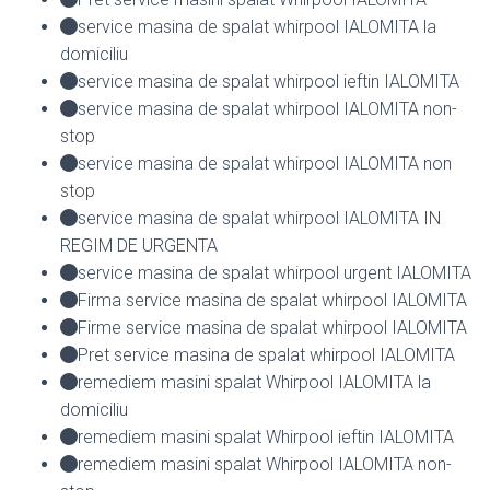
service masina de spalat whirpool IALOMITA la
domiciliu
service masina de spalat whirpool ieftin IALOMITA
service masina de spalat whirpool IALOMITA non-
stop
service masina de spalat whirpool IALOMITA non
stop
service masina de spalat whirpool IALOMITA IN
REGIM DE URGENTA
service masina de spalat whirpool urgent IALOMITA
Firma service masina de spalat whirpool IALOMITA
Firme service masina de spalat whirpool IALOMITA
Pret service masina de spalat whirpool IALOMITA
remediem masini spalat Whirpool IALOMITA la
domiciliu
remediem masini spalat Whirpool ieftin IALOMITA
remediem masini spalat Whirpool IALOMITA non-