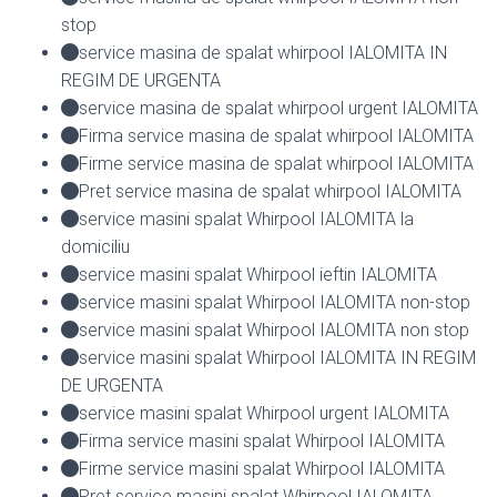
stop
service masina de spalat whirpool IALOMITA IN
REGIM DE URGENTA
service masina de spalat whirpool urgent IALOMITA
Firma service masina de spalat whirpool IALOMITA
Firme service masina de spalat whirpool IALOMITA
Pret service masina de spalat whirpool IALOMITA
service masini spalat Whirpool IALOMITA la
domiciliu
service masini spalat Whirpool ieftin IALOMITA
service masini spalat Whirpool IALOMITA non-stop
service masini spalat Whirpool IALOMITA non stop
service masini spalat Whirpool IALOMITA IN REGIM
DE URGENTA
service masini spalat Whirpool urgent IALOMITA
Firma service masini spalat Whirpool IALOMITA
Firme service masini spalat Whirpool IALOMITA
Pret service masini spalat Whirpool IALOMITA