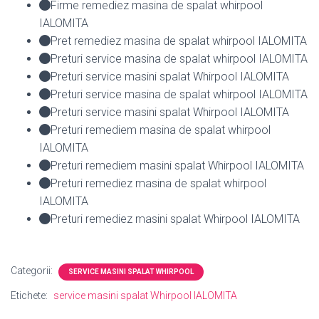
Firme remediez masina de spalat whirpool
IALOMITA
Pret remediez masina de spalat whirpool IALOMITA
Preturi service masina de spalat whirpool IALOMITA
Preturi service masini spalat Whirpool IALOMITA
Preturi service masina de spalat whirpool IALOMITA
Preturi service masini spalat Whirpool IALOMITA
Preturi remediem masina de spalat whirpool
IALOMITA
Preturi remediem masini spalat Whirpool IALOMITA
Preturi remediez masina de spalat whirpool
IALOMITA
Preturi remediez masini spalat Whirpool IALOMITA
Categorii:
SERVICE MASINI SPALAT WHIRPOOL
Etichete:
service masini spalat Whirpool IALOMITA