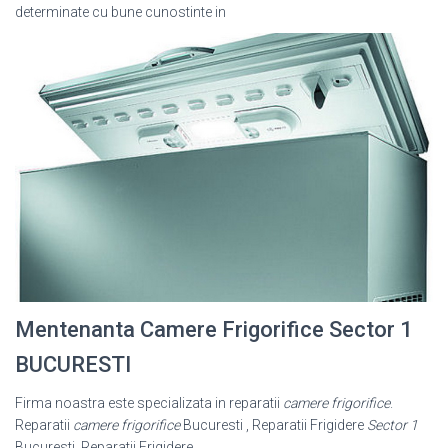
determinate cu bune cunostinte in
Mentenanta Camere Frigorifice Sector 1
BUCURESTI
Firma noastra este specializata in reparatii
camere frigorifice
.
Reparatii
camere frigorifice
Bucuresti , Reparatii Frigidere
Sector 1
Bucuresti, Reparatii Frigidere