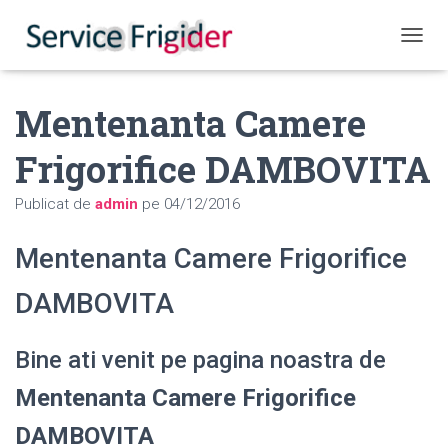
COMUT
Mentenanta Camere
Frigorifice DAMBOVITA
Publicat de
admin
pe
04/12/2016
Mentenanta Camere Frigorifice
DAMBOVITA
Bine ati venit pe pagina noastra de
Mentenanta Camere Frigorifice
DAMBOVITA