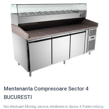
Mentenanta Compresoare Sector 4
BUCURESTI
Noi efectuam Montaj, service, intretinere in
Sector 4
. Putem inlocui