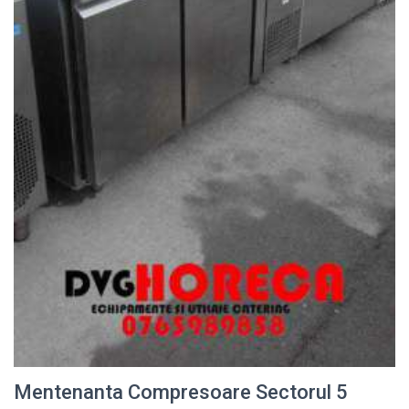
Mentenanta Compresoare Sectorul 5