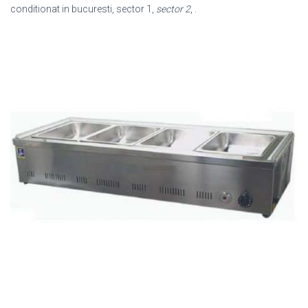
conditionat in bucuresti, sector 1,
sector 2
, .