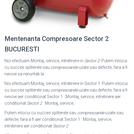
Mentenanta Compresoare Sector 2
BUCURESTI
Noi efectuam Montaj, service, intretinere in
Sector 2
. Putem inlocui
cu succes spliterele sau
compresoarele
uzate sau defecte, fara a fi
nevoie sa renuntati la
Noi efectuam Montaj, service, intretinere in Sector 1. Putem inlocui
cu succes spliterele sau
compresoarele
uzate sau defecte, fara a fi
nevoie aer conditionat Sector 1 · Montaj, service, intretinere aer
conditionat
Sector 2
· Montaj, service,
Putem inlocui cu succes spliterele sau
compresoarele
uzate sau
defecte, fara a fi aer conditionat Sector 1 · Montaj, service,
intretinere aer conditionat
Sector 2