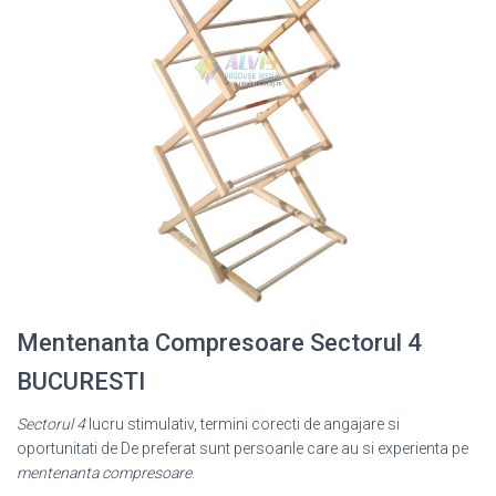
Mentenanta Compresoare Sectorul 4
BUCURESTI
Sectorul 4
lucru stimulativ, termini corecti de angajare si
oportunitati de De preferat sunt persoanle care au si experienta pe
mentenanta compresoare
.