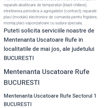
reparatii abatitoare de temperaturi (blast-chillere);
intretinerea periodica a agregatelor (contract); reparatii
placi (module) electronice de comanda pentru frigidere;
montaj placi vaporizatoare cu sudura speciala;
Puteti solicita serviciile noastre de
Mentenanta Uscatoare Rufe in
localitatile de mai jos, ale judetului
BUCURESTI
Mentenanta Uscatoare Rufe
BUCURESTI
Mentenanta Uscatoare Rufe Sectorul 1
BUCURESTI