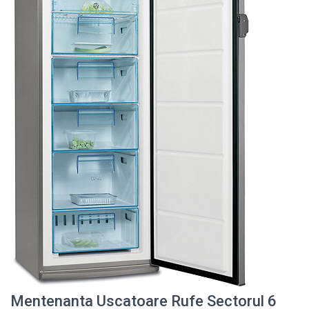
Mentenanta Uscatoare Rufe Sectorul 6