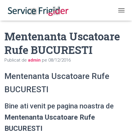
COMUT
Mentenanta Uscatoare
Rufe BUCURESTI
Publicat de
admin
pe
08/12/2016
Mentenanta Uscatoare Rufe
BUCURESTI
Bine ati venit pe pagina noastra de
Mentenanta Uscatoare Rufe
BUCURESTI