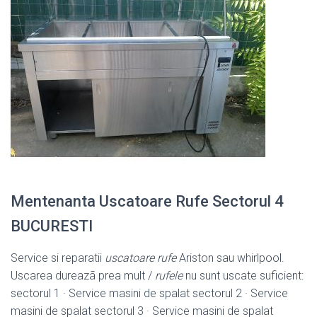
Mentenanta Uscatoare Rufe Sectorul 4
BUCURESTI
Service si reparatii
uscatoare rufe
Ariston sau whirlpool.
Uscarea dureazã prea mult /
rufele
nu sunt uscate suficient:
sectorul 1 · Service masini de spalat sectorul 2 · Service
masini de spalat sectorul 3 · Service masini de spalat