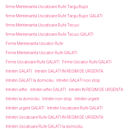
firme Mentenanta Uscatoare Rufe Targu Bujor
firme Mentenanta Uscatoare Rufe Targu Bujor GALATI
firme Mentenanta Uscatoare Rufe Tecuci
firme Mentenanta Uscatoare Rufe Tecuci GALATI
Firme Mentenanta Uscator Rufe
Firme Mentenanta Uscator Rufe GALATI
Firme Uscatoare Rufe GALATI
Firme Uscator Rufe GALATI
Intretin GALATI
Intretin GALATI IN REGIM DE URGENTA
Intretin GALATI la domiciliu
Intretin GALATI non stop
Intretin ieftin
Intretin ieftin GALATI
Intretin IN REGIM DE URGENTA
Intretin la domiciliu
Intretin non stop
Intretin urgent
Intretin urgent GALATI
Intretin Uscatoare Rufe GALATI
Intretin Uscatoare Rufe GALATI IN REGIM DE URGENTA
Intretin Uscatoare Rufe GALATI la domiciliu