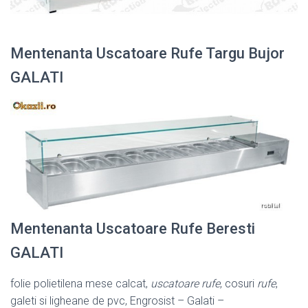
Mentenanta Uscatoare Rufe Targu Bujor
GALATI
Mentenanta Uscatoare Rufe Beresti
GALATI
folie polietilena mese calcat,
uscatoare rufe
, cosuri
rufe
,
galeti si ligheane de pvc, Engrosist – Galati –