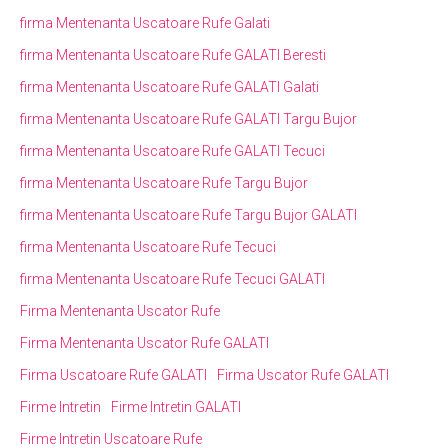
firma Mentenanta Uscatoare Rufe Galati
firma Mentenanta Uscatoare Rufe GALATI Beresti
firma Mentenanta Uscatoare Rufe GALATI Galati
firma Mentenanta Uscatoare Rufe GALATI Targu Bujor
firma Mentenanta Uscatoare Rufe GALATI Tecuci
firma Mentenanta Uscatoare Rufe Targu Bujor
firma Mentenanta Uscatoare Rufe Targu Bujor GALATI
firma Mentenanta Uscatoare Rufe Tecuci
firma Mentenanta Uscatoare Rufe Tecuci GALATI
Firma Mentenanta Uscator Rufe
Firma Mentenanta Uscator Rufe GALATI
Firma Uscatoare Rufe GALATI
Firma Uscator Rufe GALATI
Firme Intretin
Firme Intretin GALATI
Firme Intretin Uscatoare Rufe