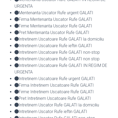
URGENTA
Mentenanta Uscator Rufe urgent GALATI
Firma Mentenanta Uscator Rufe GALATI
Firme Mentenanta Uscator Rufe GALATI
Pret Mentenanta Uscator Rufe GALATI
Intretinem Uscatoare Rufe GALATI la domiciliu
Intretinem Uscatoare Rufe ieftin GALATI
Intretinem Uscatoare Rufe GALATI non-stop
Intretinem Uscatoare Rufe GALATI non stop
Intretinem Uscatoare Rufe GALATI IN REGIM DE
URGENTA
Intretinem Uscatoare Rufe urgent GALATI
Firma Intretinem Uscatoare Rufe GALATI
Firme Intretinem Uscatoare Rufe GALATI
Pret Intretinem Uscatoare Rufe GALATI
Intretinem Uscator Rufe GALATI la domiciliu
Intretinem Uscator Rufe ieftin GALATI