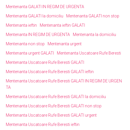
Mentenanta GALATI IN REGIM DE URGENTA
Mentenanta GALATI la domiciliu
Mentenanta GALATI non stop
Mentenanta ieftin
Mentenanta ieftin GALATI
Mentenanta IN REGIM DE URGENTA
Mentenanta la domiciliu
Mentenanta non stop
Mentenanta urgent
Mentenanta urgent GALATI
Mentenanta Uscatoare Rufe Beresti
Mentenanta Uscatoare Rufe Beresti GALATI
Mentenanta Uscatoare Rufe Beresti GALATI ieftin
Mentenanta Uscatoare Rufe Beresti GALATI IN REGIM DE URGEN
TA
Mentenanta Uscatoare Rufe Beresti GALATI la domiciliu
Mentenanta Uscatoare Rufe Beresti GALATI non stop
Mentenanta Uscatoare Rufe Beresti GALATI urgent
Mentenanta Uscatoare Rufe Beresti ieftin