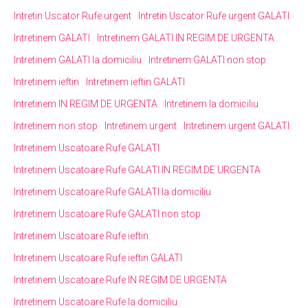
Intretin Uscator Rufe urgent
Intretin Uscator Rufe urgent GALATI
Intretinem GALATI
Intretinem GALATI IN REGIM DE URGENTA
Intretinem GALATI la domiciliu
Intretinem GALATI non stop
Intretinem ieftin
Intretinem ieftin GALATI
Intretinem IN REGIM DE URGENTA
Intretinem la domiciliu
Intretinem non stop
Intretinem urgent
Intretinem urgent GALATI
Intretinem Uscatoare Rufe GALATI
Intretinem Uscatoare Rufe GALATI IN REGIM DE URGENTA
Intretinem Uscatoare Rufe GALATI la domiciliu
Intretinem Uscatoare Rufe GALATI non stop
Intretinem Uscatoare Rufe ieftin
Intretinem Uscatoare Rufe ieftin GALATI
Intretinem Uscatoare Rufe IN REGIM DE URGENTA
Intretinem Uscatoare Rufe la domiciliu