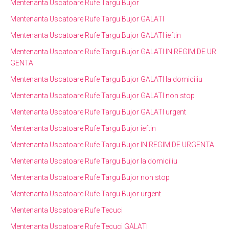
Mentenanta Uscatoare Rufe Targu Bujor
Mentenanta Uscatoare Rufe Targu Bujor GALATI
Mentenanta Uscatoare Rufe Targu Bujor GALATI ieftin
Mentenanta Uscatoare Rufe Targu Bujor GALATI IN REGIM DE UR
GENTA
Mentenanta Uscatoare Rufe Targu Bujor GALATI la domiciliu
Mentenanta Uscatoare Rufe Targu Bujor GALATI non stop
Mentenanta Uscatoare Rufe Targu Bujor GALATI urgent
Mentenanta Uscatoare Rufe Targu Bujor ieftin
Mentenanta Uscatoare Rufe Targu Bujor IN REGIM DE URGENTA
Mentenanta Uscatoare Rufe Targu Bujor la domiciliu
Mentenanta Uscatoare Rufe Targu Bujor non stop
Mentenanta Uscatoare Rufe Targu Bujor urgent
Mentenanta Uscatoare Rufe Tecuci
Mentenanta Uscatoare Rufe Tecuci GALATI