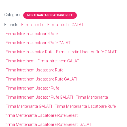
Categorii:
MENTENANTA USCATOARE RUFE
Etichete:
Firma Intretin
Firma Intretin GALATI
Firma Intretin Uscatoare Rufe
Firma Intretin Uscatoare Rufe GALATI
Firma Intretin Uscator Rufe
Firma Intretin Uscator Rufe GALATI
Firma Intretinem
Firma Intretinem GALATI
Firma Intretinem Uscatoare Rufe
Firma Intretinem Uscatoare Rufe GALATI
Firma Intretinem Uscator Rufe
Firma Intretinem Uscator Rufe GALATI
Firma Mentenanta
Firma Mentenanta GALATI
Firma Mentenanta Uscatoare Rufe
firma Mentenanta Uscatoare Rufe Beresti
firma Mentenanta Uscatoare Rufe Beresti GALATI