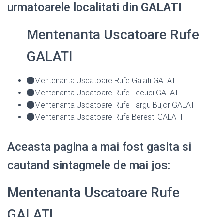
urmatoarele localitati din
GALATI
Mentenanta Uscatoare Rufe
GALATI
Mentenanta Uscatoare Rufe Galati GALATI
Mentenanta Uscatoare Rufe Tecuci GALATI
Mentenanta Uscatoare Rufe Targu Bujor GALATI
Mentenanta Uscatoare Rufe Beresti GALATI
Aceasta pagina a mai fost gasita si
cautand sintagmele de mai jos:
Mentenanta Uscatoare Rufe
GALATI