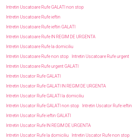
Intretin Uscatoare Rufe GALATI non stop
Intretin Uscatoare Rufe ieftin
Intretin Uscatoare Rufe ieftin GALATI
Intretin Uscatoare Rufe IN REGIM DE URGENTA
Intretin Uscatoare Rufe la domiciliu
Intretin Uscatoare Rufe non stop
Intretin Uscatoare Rufe urgent
Intretin Uscatoare Rufe urgent GALATI
Intretin Uscator Rufe GALATI
Intretin Uscator Rufe GALATI IN REGIM DE URGENTA
Intretin Uscator Rufe GALATI la domiciliu
Intretin Uscator Rufe GALATI non stop
Intretin Uscator Rufe ieftin
Intretin Uscator Rufe ieftin GALATI
Intretin Uscator Rufe IN REGIM DE URGENTA
Intretin Uscator Rufe la domiciliu
Intretin Uscator Rufe non stop