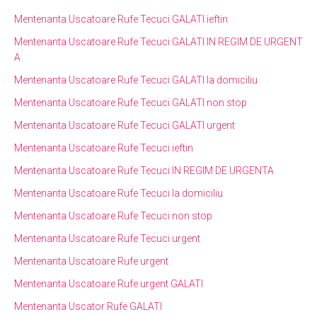
Mentenanta Uscatoare Rufe Tecuci GALATI ieftin
Mentenanta Uscatoare Rufe Tecuci GALATI IN REGIM DE URGENT
A
Mentenanta Uscatoare Rufe Tecuci GALATI la domiciliu
Mentenanta Uscatoare Rufe Tecuci GALATI non stop
Mentenanta Uscatoare Rufe Tecuci GALATI urgent
Mentenanta Uscatoare Rufe Tecuci ieftin
Mentenanta Uscatoare Rufe Tecuci IN REGIM DE URGENTA
Mentenanta Uscatoare Rufe Tecuci la domiciliu
Mentenanta Uscatoare Rufe Tecuci non stop
Mentenanta Uscatoare Rufe Tecuci urgent
Mentenanta Uscatoare Rufe urgent
Mentenanta Uscatoare Rufe urgent GALATI
Mentenanta Uscator Rufe GALATI