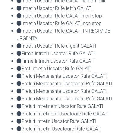
Intretin Uscator Rufe GALATI la domiciliu
Intretin Uscator Rufe ieftin GALATI
Intretin Uscator Rufe GALATI non-stop
Intretin Uscator Rufe GALATI non stop
Intretin Uscator Rufe GALATI IN REGIM DE
URGENTA
Intretin Uscator Rufe urgent GALATI
Firma Intretin Uscator Rufe GALATI
Firme Intretin Uscator Rufe GALATI
Pret Intretin Uscator Rufe GALATI
Preturi Mentenanta Uscator Rufe GALATI
Preturi Mentenanta Uscatoare Rufe GALATI
Preturi Mentenanta Uscator Rufe GALATI
Preturi Mentenanta Uscatoare Rufe GALATI
Preturi Intretinem Uscator Rufe GALATI
Preturi Intretinem Uscatoare Rufe GALATI
Preturi Intretin Uscator Rufe GALATI
Preturi Intretin Uscatoare Rufe GALATI