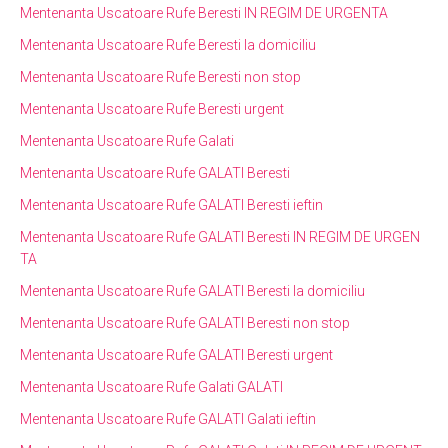
Mentenanta Uscatoare Rufe Beresti IN REGIM DE URGENTA
Mentenanta Uscatoare Rufe Beresti la domiciliu
Mentenanta Uscatoare Rufe Beresti non stop
Mentenanta Uscatoare Rufe Beresti urgent
Mentenanta Uscatoare Rufe Galati
Mentenanta Uscatoare Rufe GALATI Beresti
Mentenanta Uscatoare Rufe GALATI Beresti ieftin
Mentenanta Uscatoare Rufe GALATI Beresti IN REGIM DE URGEN
TA
Mentenanta Uscatoare Rufe GALATI Beresti la domiciliu
Mentenanta Uscatoare Rufe GALATI Beresti non stop
Mentenanta Uscatoare Rufe GALATI Beresti urgent
Mentenanta Uscatoare Rufe Galati GALATI
Mentenanta Uscatoare Rufe GALATI Galati ieftin