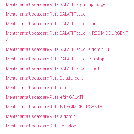
Mentenanta Uscatoare Rufe GALATI Targu Bujor urgent
Mentenanta Uscatoare Rufe GALATI Tecuci
Mentenanta Uscatoare Rufe GALATI Tecuci ieftin
Mentenanta Uscatoare Rufe GALATI Tecuci IN REGIM DE URGENT
A
Mentenanta Uscatoare Rufe GALATI Tecuci la domiciliu
Mentenanta Uscatoare Rufe GALATI Tecuci non stop
Mentenanta Uscatoare Rufe GALATI Tecuci urgent
Mentenanta Uscatoare Rufe Galati urgent
Mentenanta Uscatoare Rufe ieftin
Mentenanta Uscatoare Rufe ieftin GALATI
Mentenanta Uscatoare Rufe IN REGIM DE URGENTA
Mentenanta Uscatoare Rufe la domiciliu
Mentenanta Uscatoare Rufe non stop