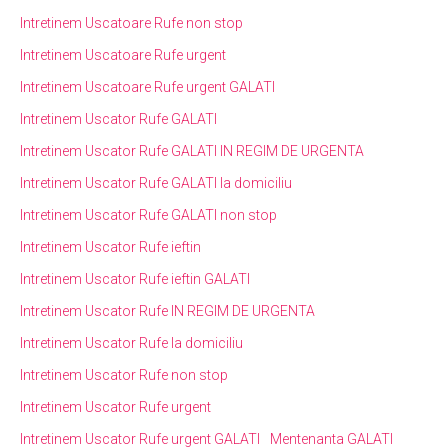
Intretinem Uscatoare Rufe non stop
Intretinem Uscatoare Rufe urgent
Intretinem Uscatoare Rufe urgent GALATI
Intretinem Uscator Rufe GALATI
Intretinem Uscator Rufe GALATI IN REGIM DE URGENTA
Intretinem Uscator Rufe GALATI la domiciliu
Intretinem Uscator Rufe GALATI non stop
Intretinem Uscator Rufe ieftin
Intretinem Uscator Rufe ieftin GALATI
Intretinem Uscator Rufe IN REGIM DE URGENTA
Intretinem Uscator Rufe la domiciliu
Intretinem Uscator Rufe non stop
Intretinem Uscator Rufe urgent
Intretinem Uscator Rufe urgent GALATI
Mentenanta GALATI