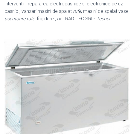
interventii . repararea electrocasnice si electronice de uz
casnic , vanzari masini de spalat
rufe
, masini de spalat vase,
uscatoare rufe
, frigidere , aer RADITEC SRL-
Tecuci