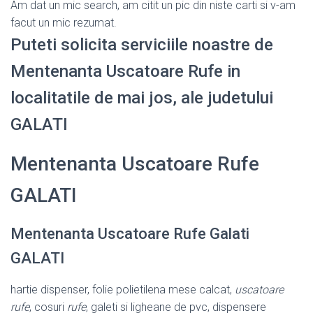
Am dat un mic search, am citit un pic din niste carti si v-am
facut un mic rezumat.
Puteti solicita serviciile noastre de
Mentenanta Uscatoare Rufe in
localitatile de mai jos, ale judetului
GALATI
Mentenanta Uscatoare Rufe
GALATI
Mentenanta Uscatoare Rufe Galati
GALATI
hartie dispenser, folie polietilena mese calcat,
uscatoare
rufe
, cosuri
rufe
, galeti si ligheane de pvc, dispensere