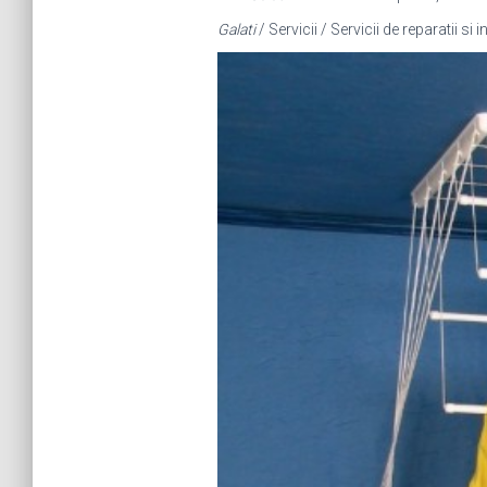
Galati
/ Servicii / Servicii de reparatii si