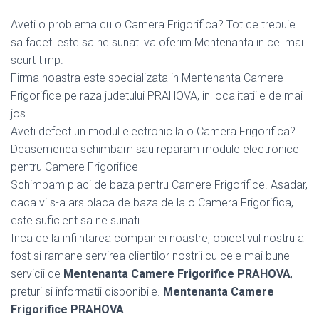
Aveti o problema cu o Camera Frigorifica? Tot ce trebuie
sa faceti este sa ne sunati va oferim Mentenanta in cel mai
scurt timp.
Firma noastra este specializata in Mentenanta Camere
Frigorifice pe raza judetului PRAHOVA, in localitatiile de mai
jos.
Aveti defect un modul electronic la o Camera Frigorifica?
Deasemenea schimbam sau reparam module electronice
pentru Camere Frigorifice
Schimbam placi de baza pentru Camere Frigorifice. Asadar,
daca vi s-a ars placa de baza de la o Camera Frigorifica,
este suficient sa ne sunati.
Inca de la infiintarea companiei noastre, obiectivul nostru a
fost si ramane servirea clientilor nostrii cu cele mai bune
servicii de
Mentenanta Camere Frigorifice PRAHOVA
,
preturi si informatii disponibile.
Mentenanta Camere
Frigorifice PRAHOVA