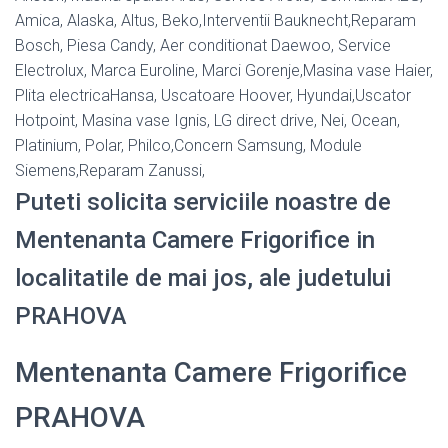
Amica, Alaska, Altus, Beko,Interventii Bauknecht,Reparam
Bosch, Piesa Candy, Aer conditionat Daewoo, Service
Electrolux, Marca Euroline, Marci Gorenje,Masina vase Haier,
Plita electricaHansa, Uscatoare Hoover, Hyundai,Uscator
Hotpoint, Masina vase Ignis, LG direct drive, Nei, Ocean,
Platinium, Polar, Philco,Concern Samsung, Module
Siemens,Reparam Zanussi,
Puteti solicita serviciile noastre de
Mentenanta Camere Frigorifice in
localitatile de mai jos, ale judetului
PRAHOVA
Mentenanta Camere Frigorifice
PRAHOVA