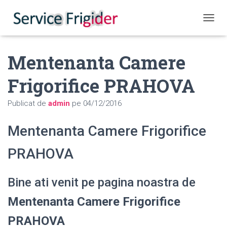
COMUT
Mentenanta Camere
Frigorifice PRAHOVA
Publicat de
admin
pe
04/12/2016
Mentenanta Camere Frigorifice
PRAHOVA
Bine ati venit pe pagina noastra de
Mentenanta Camere Frigorifice
PRAHOVA