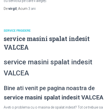
cu serviciul pe care îl alegeți.
De
virgil
, Acum
3 ani
SERVICE FRIGIDERE
service masini spalat indesit
VALCEA
service masini spalat indesit
VALCEA
Bine ati venit pe pagina noastra de
service masini spalat indesit VALCEA
Aveti o problema cu o masina de spalat indesit? Tot ce trebuie sa