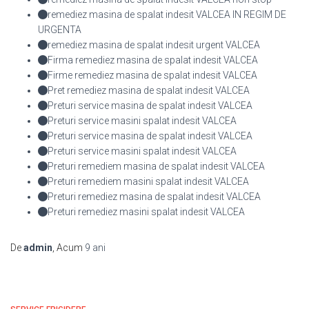
remediez masina de spalat indesit VALCEA IN REGIM DE
URGENTA
remediez masina de spalat indesit urgent VALCEA
Firma remediez masina de spalat indesit VALCEA
Firme remediez masina de spalat indesit VALCEA
Pret remediez masina de spalat indesit VALCEA
Preturi service masina de spalat indesit VALCEA
Preturi service masini spalat indesit VALCEA
Preturi service masina de spalat indesit VALCEA
Preturi service masini spalat indesit VALCEA
Preturi remediem masina de spalat indesit VALCEA
Preturi remediem masini spalat indesit VALCEA
Preturi remediez masina de spalat indesit VALCEA
Preturi remediez masini spalat indesit VALCEA
De
admin
, Acum
9 ani