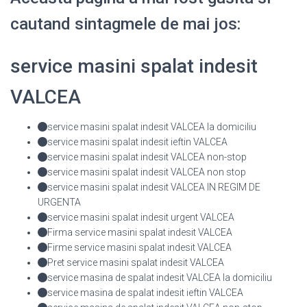
cautand sintagmele de mai jos:
service masini spalat indesit
VALCEA
service masini spalat indesit VALCEA la domiciliu
service masini spalat indesit ieftin VALCEA
service masini spalat indesit VALCEA non-stop
service masini spalat indesit VALCEA non stop
service masini spalat indesit VALCEA IN REGIM DE
URGENTA
service masini spalat indesit urgent VALCEA
Firma service masini spalat indesit VALCEA
Firme service masini spalat indesit VALCEA
Pret service masini spalat indesit VALCEA
service masina de spalat indesit VALCEA la domiciliu
service masina de spalat indesit ieftin VALCEA