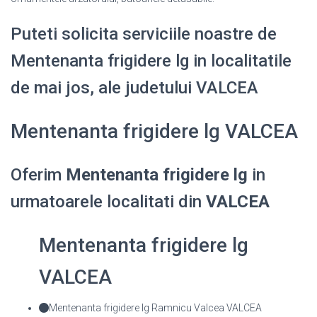
Puteti solicita serviciile noastre de
Mentenanta frigidere lg in localitatile
de mai jos, ale judetului VALCEA
Mentenanta frigidere lg VALCEA
Oferim
Mentenanta frigidere lg
in
urmatoarele localitati din
VALCEA
Mentenanta frigidere lg
VALCEA
Mentenanta frigidere lg Ramnicu Valcea VALCEA