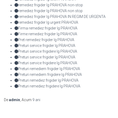
remediez frigider lg PRAHOVA non-stop
remediez frigider lg PRAHOVA non stop
remediez frigider lg PRAHOVA IN REGIM DE URGENTA
remediez frigider lg urgent PRAHOVA
Firma remediez frigider lg PRAHOVA
Firme remediez frigider lg PRAHOVA
Pret remediez frigider lg PRAHOVA
Preturi service frigider lg PRAHOVA
Preturi service frigidere lg PRAHOVA
Preturi service frigider lg PRAHOVA
Preturi service frigidere lg PRAHOVA
Preturi remediem frigider lg PRAHOVA
Preturi remediem frigidere lg PRAHOVA
Preturi remediez frigider lg PRAHOVA
Preturi remediez frigidere lg PRAHOVA
De
admin
, Acum
9 ani