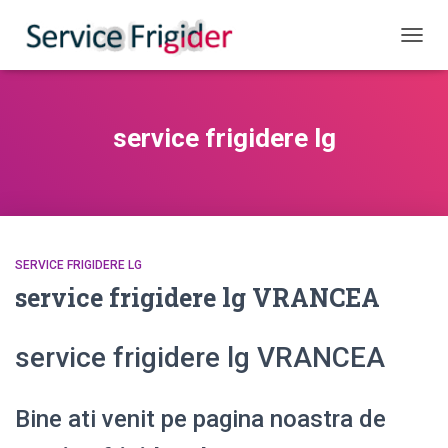
COMUT
service frigidere lg
SERVICE FRIGIDERE LG
service frigidere lg VRANCEA
service frigidere lg VRANCEA
Bine ati venit pe pagina noastra de