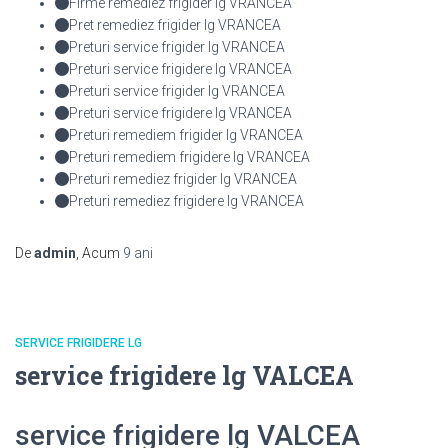
Firme remediez frigider lg VRANCEA
Pret remediez frigider lg VRANCEA
Preturi service frigider lg VRANCEA
Preturi service frigidere lg VRANCEA
Preturi service frigider lg VRANCEA
Preturi service frigidere lg VRANCEA
Preturi remediem frigider lg VRANCEA
Preturi remediem frigidere lg VRANCEA
Preturi remediez frigider lg VRANCEA
Preturi remediez frigidere lg VRANCEA
De
admin
, Acum
9 ani
SERVICE FRIGIDERE LG
service frigidere lg VALCEA
service frigidere lg VALCEA