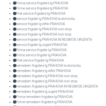
Firma service frigidere lg PRAHOVA
Firme service frigidere lg PRAHOVA
Pret service frigidere lg PRAHOVA
service frigider lg PRAHOVA la domiciliu
service frigider lg ieftin PRAHOVA
service frigider lg PRAHOVA non-stop
service frigider lg PRAHOVA non stop
service frigider lg PRAHOVA IN REGIM DE URGENTA
service frigider lg urgent PRAHOVA
Firma service frigider lg PRAHOVA
Firme service frigider lg PRAHOVA
Pret service frigider lg PRAHOVA
remediem frigidere lg PRAHOVA la domiciliu
remediem frigidere lg ieftin PRAHOVA
remediem frigidere lg PRAHOVA non-stop
remediem frigidere lg PRAHOVA non stop
remediem frigidere lg PRAHOVA IN REGIM DE URGENTA
remediem frigidere lg urgent PRAHOVA
Firma remediem frigidere lg PRAHOVA
Firme remediem frigidere lg PRAHOVA