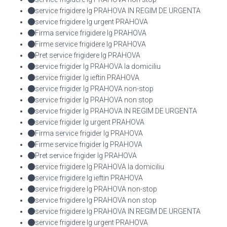
service frigidere lg PRAHOVA IN REGIM DE URGENTA
service frigidere lg urgent PRAHOVA
Firma service frigidere lg PRAHOVA
Firme service frigidere lg PRAHOVA
Pret service frigidere lg PRAHOVA
service frigider lg PRAHOVA la domiciliu
service frigider lg ieftin PRAHOVA
service frigider lg PRAHOVA non-stop
service frigider lg PRAHOVA non stop
service frigider lg PRAHOVA IN REGIM DE URGENTA
service frigider lg urgent PRAHOVA
Firma service frigider lg PRAHOVA
Firme service frigider lg PRAHOVA
Pret service frigider lg PRAHOVA
service frigidere lg PRAHOVA la domiciliu
service frigidere lg ieftin PRAHOVA
service frigidere lg PRAHOVA non-stop
service frigidere lg PRAHOVA non stop
service frigidere lg PRAHOVA IN REGIM DE URGENTA
service frigidere lg urgent PRAHOVA