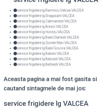
service frigidere lg Ramnicu Valcea VALCEA
service frigidere lg Dragasani VALCEA
service frigidere lg Calimanesti VALCEA
service frigidere lg Brezoi VALCEA
service frigidere lg Horezu VALCEA
service frigidere lg Baile Olanesti VALCEA
service frigidere lg Ocnele Mari VALCEA
service frigidere lg Baile Govora VALCEA
service frigidere lg Babeni VALCEA
service frigidere lg Balcesti VALCEA
service frigidere lg Berbesti VALCEA
Aceasta pagina a mai fost gasita si
cautand sintagmele de mai jos:
service frigidere lg VALCEA