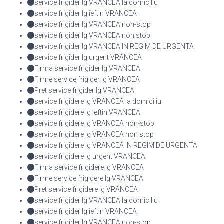
service frigider lg VRANCEA la domiciliu
service frigider lg ieftin VRANCEA
service frigider lg VRANCEA non-stop
service frigider lg VRANCEA non stop
service frigider lg VRANCEA IN REGIM DE URGENTA
service frigider lg urgent VRANCEA
Firma service frigider lg VRANCEA
Firme service frigider lg VRANCEA
Pret service frigider lg VRANCEA
service frigidere lg VRANCEA la domiciliu
service frigidere lg ieftin VRANCEA
service frigidere lg VRANCEA non-stop
service frigidere lg VRANCEA non stop
service frigidere lg VRANCEA IN REGIM DE URGENTA
service frigidere lg urgent VRANCEA
Firma service frigidere lg VRANCEA
Firme service frigidere lg VRANCEA
Pret service frigidere lg VRANCEA
service frigider lg VRANCEA la domiciliu
service frigider lg ieftin VRANCEA
service frigider lg VRANCEA non-stop