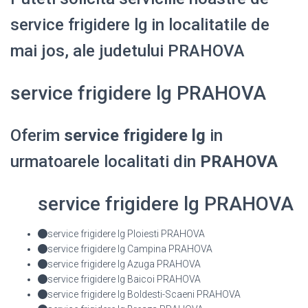
service frigidere lg in localitatile de
mai jos, ale judetului PRAHOVA
service frigidere lg PRAHOVA
Oferim
service frigidere lg
in
urmatoarele localitati din
PRAHOVA
service frigidere lg PRAHOVA
service frigidere lg Ploiesti PRAHOVA
service frigidere lg Campina PRAHOVA
service frigidere lg Azuga PRAHOVA
service frigidere lg Baicoi PRAHOVA
service frigidere lg Boldesti-Scaeni PRAHOVA