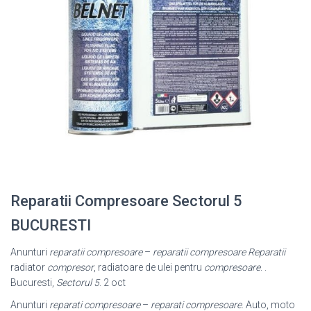
Reparatii Compresoare Sectorul 5
BUCURESTI
Anunturi
reparatii compresoare
–
reparatii compresoare
Reparatii
radiator
compresor
, radiatoare de ulei pentru
compresoare
. .
Bucuresti,
Sectorul 5
. 2 oct
Anunturi
reparati compresoare
–
reparati compresoare
. Auto, moto