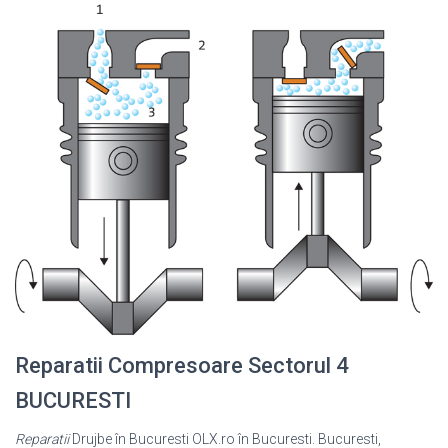
Reparatii Compresoare Sectorul 4
BUCURESTI
Reparatii
Drujbe în Bucuresti OLX.ro în Bucuresti. Bucuresti,