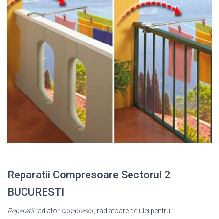
Reparatii Compresoare Sectorul 2
BUCURESTI
Reparatii
radiator
compresor
, radiatoare de ulei pentru