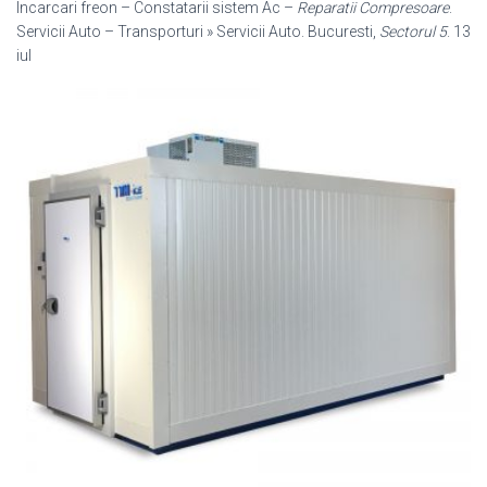
Incarcari freon – Constatarii sistem Ac –
Reparatii Compresoare
.
Servicii Auto – Transporturi » Servicii Auto. Bucuresti,
Sectorul 5
. 13
iul