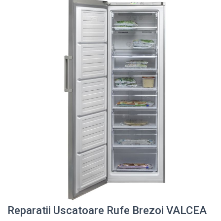
Reparatii Uscatoare Rufe Brezoi VALCEA