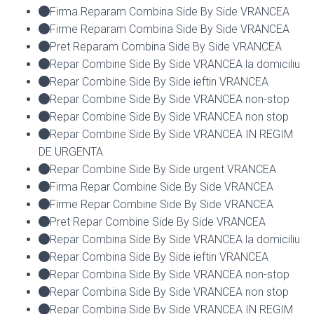
Firma Reparam Combina Side By Side VRANCEA
Firme Reparam Combina Side By Side VRANCEA
Pret Reparam Combina Side By Side VRANCEA
Repar Combine Side By Side VRANCEA la domiciliu
Repar Combine Side By Side ieftin VRANCEA
Repar Combine Side By Side VRANCEA non-stop
Repar Combine Side By Side VRANCEA non stop
Repar Combine Side By Side VRANCEA IN REGIM
DE URGENTA
Repar Combine Side By Side urgent VRANCEA
Firma Repar Combine Side By Side VRANCEA
Firme Repar Combine Side By Side VRANCEA
Pret Repar Combine Side By Side VRANCEA
Repar Combina Side By Side VRANCEA la domiciliu
Repar Combina Side By Side ieftin VRANCEA
Repar Combina Side By Side VRANCEA non-stop
Repar Combina Side By Side VRANCEA non stop
Repar Combina Side By Side VRANCEA IN REGIM