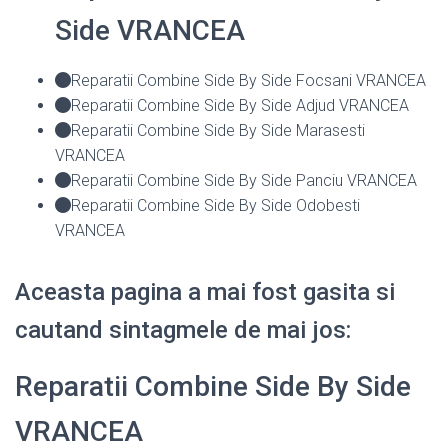
Side VRANCEA
Reparatii Combine Side By Side Focsani VRANCEA
Reparatii Combine Side By Side Adjud VRANCEA
Reparatii Combine Side By Side Marasesti
VRANCEA
Reparatii Combine Side By Side Panciu VRANCEA
Reparatii Combine Side By Side Odobesti
VRANCEA
Aceasta pagina a mai fost gasita si
cautand sintagmele de mai jos:
Reparatii Combine Side By Side
VRANCEA