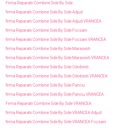
Firma Reparatii Combine Side By Side
firma Reparatii Combine Side By Side Adjud
firma Reparatii Combine Side By Side Adjud VRANCEA
firma Reparatii Combine Side By Side Focsani
firma Reparatii Combine Side By Side Focsani VRANCEA
firma Reparatii Combine Side By Side Marasesti
firma Reparatii Combine Side By Side Marasesti VRANCEA
firma Reparatii Combine Side By Side Odobesti
firma Reparatii Combine Side By Side Odobesti VRANCEA
firma Reparatii Combine Side By Side Panciu
firma Reparatii Combine Side By Side Panciu VRANCEA
Firma Reparatii Combine Side By Side VRANCEA
firma Reparatii Combine Side By Side VRANCEA Adjud
firma Reparatii Combine Side By Side VRANCEA Focsani