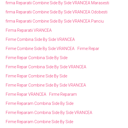
firma Reparatii Combine Side By Side VRANCEA Marasesti
firma Reparatii Combine Side By Side VRANCEA Odobesti
firma Reparatii Combine Side By Side VRANCEA Panciu
Firma Reparatii VRANCEA
Firme Combina Side By Side VRANCEA
Firme Combine Side By Side VRANCEA
Firme Repar
Firme Repar Combina Side By Side
Firme Repar Combina Side By Side VRANCEA
Firme Repar Combine Side By Side
Firme Repar Combine Side By Side VRANCEA
Firme Repar VRANCEA
Firme Reparam
Firme Reparam Combina Side By Side
Firme Reparam Combina Side By Side VRANCEA
Firme Reparam Combine Side By Side