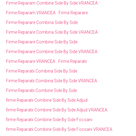
Firme Reparam Combine Side By Side VRANCEA
Firme Reparam VRANCEA
Firme Reparare
Firme Reparare Combina Side By Side
Firme Reparare Combina Side By Side VRANCEA
Firme Reparare Combine Side By Side
Firme Reparare Combine Side By Side VRANCEA
Firme Reparare VRANCEA
Firme Reparatii
Firme Reparatii Combina Side By Side
Firme Reparatii Combina Side By Side VRANCEA
Firme Reparatii Combine Side By Side
firme Reparatii Combine Side By Side Adjud
firme Reparatii Combine Side By Side Adjud VRANCEA
firme Reparatii Combine Side By Side Focsani
firme Reparatii Combine Side By Side Focsani VRANCEA