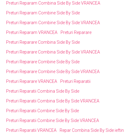
Preturi Reparam Combina Side By Side VRANCEA
Preturi Reparam Combine Side By Side
Preturi Reparam Combine Side By Side VRANCEA
Preturi Reparam VRANCEA
Preturi Reparare
Preturi Reparare Combina Side By Side
Preturi Reparare Combina Side By Side VRANCEA
Preturi Reparare Combine Side By Side
Preturi Reparare Combine Side By Side VRANCEA
Preturi Reparare VRANCEA
Preturi Reparatii
Preturi Reparatii Combina Side By Side
Preturi Reparatii Combina Side By Side VRANCEA
Preturi Reparatii Combine Side By Side
Preturi Reparatii Combine Side By Side VRANCEA
Preturi Reparatii VRANCEA
Repar Combina Side By Side ieftin