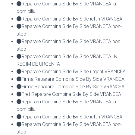
Reparare Combina Side By Side VRANCEA la
domiciliu
Reparare Combina Side By Side ieftin VRANCEA
Reparare Combina Side By Side VRANCEA non-
stop
Reparare Combina Side By Side VRANCEA non
stop
Reparare Combina Side By Side VRANCEA IN
REGIM DE URGENTA
Reparare Combina Side By Side urgent VRANCEA
Firma Reparare Combina Side By Side VRANCEA
Firme Reparare Combina Side By Side VRANCEA
Pret Reparare Combina Side By Side VRANCEA
Reparam Combine Side By Side VRANCEA la
domiciliu
Reparam Combine Side By Side ieftin VRANCEA
Reparam Combine Side By Side VRANCEA non-
stop