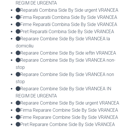
REGIM DE URGENTA
Reparatii Combina Side By Side urgent VRANCEA
Firma Reparatii Combina Side By Side VRANCEA
Firme Reparatii Combina Side By Side VRANCEA
Pret Reparatii Combina Side By Side VRANCEA
Reparare Combine Side By Side VRANCEA la
domiciliu
Reparare Combine Side By Side ieftin VRANCEA
Reparare Combine Side By Side VRANCEA non-
stop
Reparare Combine Side By Side VRANCEA non
stop
Reparare Combine Side By Side VRANCEA IN
REGIM DE URGENTA
Reparare Combine Side By Side urgent VRANCEA
Firma Reparare Combine Side By Side VRANCEA
Firme Reparare Combine Side By Side VRANCEA
Pret Reparare Combine Side By Side VRANCEA