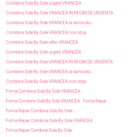
Combina Side By Side urgent VRANCEA
Combina Side By Side VRANCEA IN REGIM DE URGENTA
Combina Side By Side VRANCEA la domiciliu
Combina Side By Side VRANCEA non stop
Combine Side By Side ieftin VRANCEA
Combine Side By Side urgent VRANCEA
Combine Side By Side VRANCEA IN REGIM DE URGENTA
Combine Side By Side VRANCEA la domiciliu
Combine Side By Side VRANCEA non stop
Firma Combina Side By Side VRANCEA
Firma Combine Side By Side VRANCEA
Firma Repar
Firma Repar Combina Side By Side
Firma Repar Combina Side By Side VRANCEA
Firma Repar Combine Side By Side