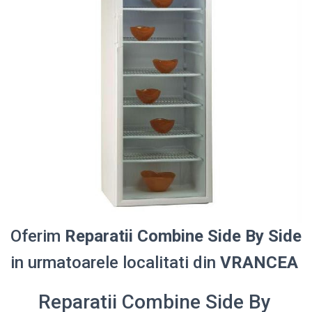
Oferim
Reparatii Combine Side By Side
in urmatoarele localitati din
VRANCEA
Reparatii Combine Side By