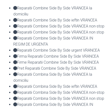
Reparatii Combine Side By Side VRANCEA la
domiciliu
Reparatii Combine Side By Side ieftin VRANCEA
Reparatii Combine Side By Side VRANCEA non-stop
Reparatii Combine Side By Side VRANCEA non stop
Reparatii Combine Side By Side VRANCEA IN
REGIM DE URGENTA
Reparatii Combine Side By Side urgent VRANCEA
Firma Reparatii Combine Side By Side VRANCEA
Firme Reparatii Combine Side By Side VRANCEA
Pret Reparatii Combine Side By Side VRANCEA
Reparatii Combina Side By Side VRANCEA la
domiciliu
Reparatii Combina Side By Side ieftin VRANCEA
Reparatii Combina Side By Side VRANCEA non-stop
Reparatii Combina Side By Side VRANCEA non stop
Reparatii Combina Side By Side VRANCEA IN