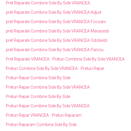
Pret Reparatii Combine Side By Side VRANCEA
pret Reparatii Combine Side By Side VRANCEA Adjud
pret Reparatii Combine Side By Side VRANCEA Focsani
pret Reparatii Combine Side By Side VRANCEA Marasesti
pret Reparatii Combine Side By Side VRANCEA Odobesti
pret Reparatii Combine Side By Side VRANCEA Panciu
Pret Reparatii VRANCEA
Preturi Combina Side By Side VRANCEA
Preturi Combine Side By Side VRANCEA
Preturi Repar
Preturi Repar Combina Side By Side
Preturi Repar Combina Side By Side VRANCEA
Preturi Repar Combine Side By Side
Preturi Repar Combine Side By Side VRANCEA
Preturi Repar VRANCEA
Preturi Reparam
Preturi Reparam Combina Side By Side