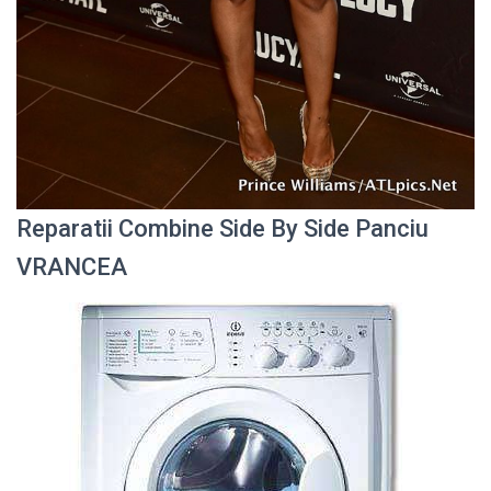
Reparatii Combine Side By Side Panciu
VRANCEA