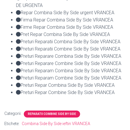
DE URGENTA
Repar Combina Side By Side urgent VRANCEA
Firma Repar Combina Side By Side VRANCEA
Firme Repar Combina Side By Side VRANCEA
Pret Repar Combina Side By Side VRANCEA
Preturi Reparatii Combina Side By Side VRANCEA
Preturi Reparatii Combine Side By Side VRANCEA
Preturi Reparare Combina Side By Side VRANCEA
Preturi Reparare Combine Side By Side VRANCEA
Preturi Reparam Combina Side By Side VRANCEA
Preturi Reparam Combine Side By Side VRANCEA
Preturi Repar Combina Side By Side VRANCEA
Preturi Repar Combine Side By Side VRANCEA
Categorii:
REPARATII COMBINE SIDE BY SIDE
Etichete:
Combina Side By Side ieftin VRANCEA