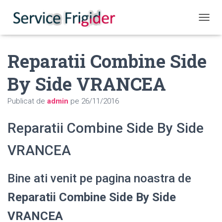
COMUT
Reparatii Combine Side
By Side VRANCEA
Publicat de
admin
pe
26/11/2016
Reparatii Combine Side By Side
VRANCEA
Bine ati venit pe pagina noastra de
Reparatii Combine Side By Side
VRANCEA