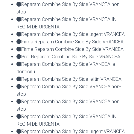
Reparam Combine Side By Side VRANCEA non
stop
Reparam Combine Side By Side VRANCEA IN
REGIM DE URGENTA
Reparam Combine Side By Side urgent VRANCEA
Firma Reparam Combine Side By Side VRANCEA
Firme Reparam Combine Side By Side VRANCEA
Pret Reparam Combine Side By Side VRANCEA
Reparam Combina Side By Side VRANCEA la
domiciliu
Reparam Combina Side By Side ieftin VRANCEA
Reparam Combina Side By Side VRANCEA non-
stop
Reparam Combina Side By Side VRANCEA non
stop
Reparam Combina Side By Side VRANCEA IN
REGIM DE URGENTA
Reparam Combina Side By Side urgent VRANCEA