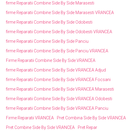
firme Reparatii Combine Side By Side Marasesti
firme Reparatii Combine Side By Side Marasesti VRANCEA
firme Reparatii Combine Side By Side Odobesti
firme Reparatii Combine Side By Side Odobesti VRANCEA
firme Reparatii Combine Side By Side Panciu
firme Reparatii Combine Side By Side Panciu VRANCEA
Firme Reparatii Combine Side By Side VRANCEA
firme Reparatii Combine Side By Side VRANCEA Adjud
firme Reparatii Combine Side By Side VRANCEA Focsani
firme Reparatii Combine Side By Side VRANCEA Marasesti
firme Reparatii Combine Side By Side VRANCEA Odobesti
firme Reparatii Combine Side By Side VRANCEA Panciu
Firme Reparatii VRANCEA
Pret Combina Side By Side VRANCEA
Pret Combine Side By Side VRANCEA
Pret Repar