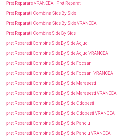
Pret Reparare VRANCEA
Pret Reparatii
Pret Reparatii Combina Side By Side
Pret Reparatii Combina Side By Side VRANCEA
Pret Reparatii Combine Side By Side
pret Reparatii Combine Side By Side Adjud
pret Reparatii Combine Side By Side Adjud VRANCEA
pret Reparatii Combine Side By Side Focsani
pret Reparatii Combine Side By Side Focsani VRANCEA
pret Reparatii Combine Side By Side Marasesti
pret Reparatii Combine Side By Side Marasesti VRANCEA
pret Reparatii Combine Side By Side Odobesti
pret Reparatii Combine Side By Side Odobesti VRANCEA
pret Reparatii Combine Side By Side Panciu
pret Reparatii Combine Side By Side Panciu VRANCEA