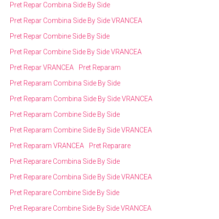
Pret Repar Combina Side By Side
Pret Repar Combina Side By Side VRANCEA
Pret Repar Combine Side By Side
Pret Repar Combine Side By Side VRANCEA
Pret Repar VRANCEA
Pret Reparam
Pret Reparam Combina Side By Side
Pret Reparam Combina Side By Side VRANCEA
Pret Reparam Combine Side By Side
Pret Reparam Combine Side By Side VRANCEA
Pret Reparam VRANCEA
Pret Reparare
Pret Reparare Combina Side By Side
Pret Reparare Combina Side By Side VRANCEA
Pret Reparare Combine Side By Side
Pret Reparare Combine Side By Side VRANCEA