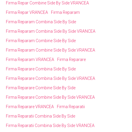
Firma Repar Combine Side By Side VRANCEA
Firma Repar VRANCEA
Firma Reparam
Firma Reparam Combina Side By Side
Firma Reparam Combina Side By Side VRANCEA
Firma Reparam Combine Side By Side
Firma Reparam Combine Side By Side VRANCEA
Firma Reparam VRANCEA
Firma Reparare
Firma Reparare Combina Side By Side
Firma Reparare Combina Side By Side VRANCEA
Firma Reparare Combine Side By Side
Firma Reparare Combine Side By Side VRANCEA
Firma Reparare VRANCEA
Firma Reparatii
Firma Reparatii Combina Side By Side
Firma Reparatii Combina Side By Side VRANCEA