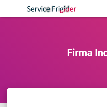
Firma In