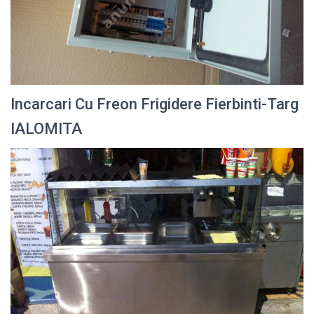
Incarcari Cu Freon Frigidere Fierbinti-Targ
IALOMITA