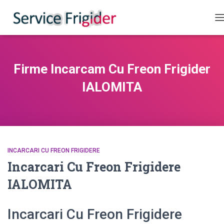
C
Firme Incarcam Cu Freon Frigider
IALOMITA
INCARCARI CU FREON FRIGIDERE
Incarcari Cu Freon Frigidere
IALOMITA
Incarcari Cu Freon Frigidere