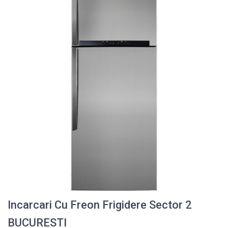
Incarcari Cu Freon Frigidere Sector 2
BUCURESTI