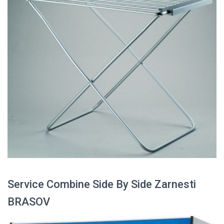
Service Combine Side By Side Zarnesti
BRASOV