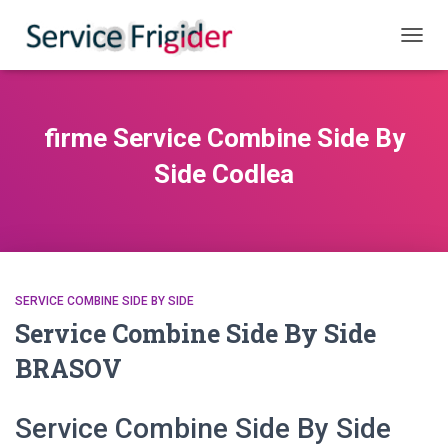
COMUT
firme Service Combine Side By
Side Codlea
SERVICE COMBINE SIDE BY SIDE
Service Combine Side By Side
BRASOV
Service Combine Side By Side