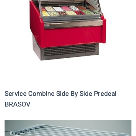
Service Combine Side By Side Predeal
BRASOV