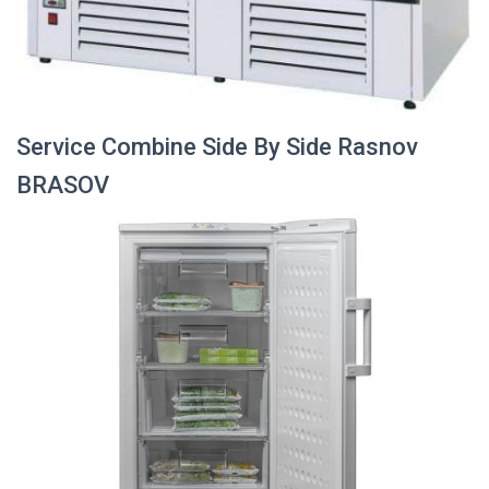
Service Combine Side By Side Rasnov
BRASOV