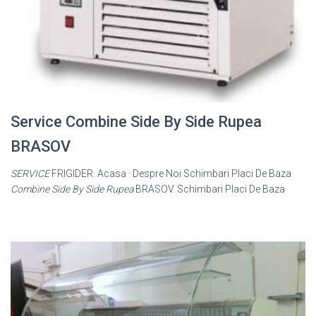
Service Combine Side By Side Rupea
BRASOV
SERVICE
FRIGIDER. Acasa · Despre Noi Schimbari Placi De Baza
Combine Side By Side Rupea
BRASOV. Schimbari Placi De Baza