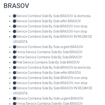
BRASOV
Service Combine Side By Side BRASOV la domiciliu
Service Combine Side By Side ieftin BRASOV
Service Combine Side By Side BRASOV non-stop
Service Combine Side By Side BRASOV non stop
Service Combine Side By Side BRASOV IN REGIM DE
URGENTA
Service Combine Side By Side urgent BRASOV
Firma Service Combine Side By Side BRASOV
Firme Service Combine Side By Side BRASOV
Pret Service Combine Side By Side BRASOV
Service Combina Side By Side BRASOV la domiciliu
Service Combina Side By Side ieftin BRASOV
Service Combina Side By Side BRASOV non-stop
Service Combina Side By Side BRASOV non stop
Service Combina Side By Side BRASOV IN REGIM DE
URGENTA
Service Combina Side By Side urgent BRASOV
Firma Service Combina Side By Side BRASOV