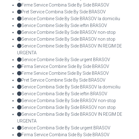
Firme Service Combina Side By Side BRASOV
Pret Service Combina Side By Side BRASOV
Service Combine Side By Side BRASOV la domiciliu
Service Combine Side By Side ieftin BRASOV
Service Combine Side By Side BRASOV non-stop
Service Combine Side By Side BRASOV non stop
Service Combine Side By Side BRASOV IN REGIM DE
URGENTA
Service Combine Side By Side urgent BRASOV
Firma Service Combine Side By Side BRASOV
Firme Service Combine Side By Side BRASOV
Pret Service Combine Side By Side BRASOV
Service Combina Side By Side BRASOV la domiciliu
Service Combina Side By Side ieftin BRASOV
Service Combina Side By Side BRASOV non-stop
Service Combina Side By Side BRASOV non stop
Service Combina Side By Side BRASOV IN REGIM DE
URGENTA
Service Combina Side By Side urgent BRASOV
Firma Service Combina Side By Side BRASOV