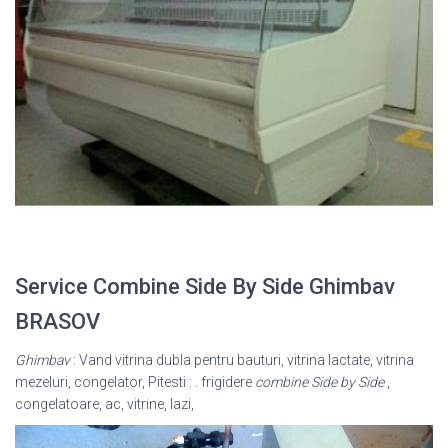
Service Combine Side By Side Ghimbav
BRASOV
Ghimbav
: Vand vitrina dubla pentru bauturi, vitrina lactate, vitrina
mezeluri, congelator, Pitesti : . frigidere
combine Side by Side
,
congelatoare, ac, vitrine, lazi,