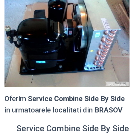
Oferim
Service Combine Side By Side
in urmatoarele localitati din
BRASOV
Service Combine Side By Side