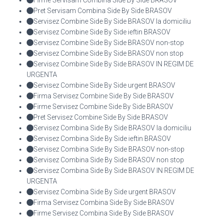
Pret Servisam Combina Side By Side BRASOV
Servisez Combine Side By Side BRASOV la domiciliu
Servisez Combine Side By Side ieftin BRASOV
Servisez Combine Side By Side BRASOV non-stop
Servisez Combine Side By Side BRASOV non stop
Servisez Combine Side By Side BRASOV IN REGIM DE
URGENTA
Servisez Combine Side By Side urgent BRASOV
Firma Servisez Combine Side By Side BRASOV
Firme Servisez Combine Side By Side BRASOV
Pret Servisez Combine Side By Side BRASOV
Servisez Combina Side By Side BRASOV la domiciliu
Servisez Combina Side By Side ieftin BRASOV
Servisez Combina Side By Side BRASOV non-stop
Servisez Combina Side By Side BRASOV non stop
Servisez Combina Side By Side BRASOV IN REGIM DE
URGENTA
Servisez Combina Side By Side urgent BRASOV
Firma Servisez Combina Side By Side BRASOV
Firme Servisez Combina Side By Side BRASOV