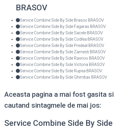
BRASOV
Service Combine Side By Side Brasov BRASOV
Service Combine Side By Side Fagaras BRASOV
Service Combine Side By Side Sacele BRASOV
Service Combine Side By Side Codlea BRASOV
Service Combine Side By Side Predeal BRASOV
Service Combine Side By Side Zarnesti BRASOV
Service Combine Side By Side Rasnov BRASOV
Service Combine Side By Side Victoria BRASOV
Service Combine Side By Side Rupea BRASOV
Service Combine Side By Side Ghimbav BRASOV
Aceasta pagina a mai fost gasita si
cautand sintagmele de mai jos:
Service Combine Side By Side