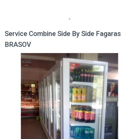
Service Combine Side By Side Fagaras
BRASOV