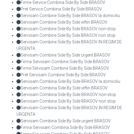
Firme Service Combina Side By Side BRASOV
Pret Service Combina Side By Side BRASOV
Servisam Combine Side By Side BRASOV la domiciliu
Servisam Combine Side By Side ieftin BRASOV
Servisam Combine Side By Side BRASOV non-stop
Servisam Combine Side By Side BRASOV non stop
Servisam Combine Side By Side BRASOV IN REGIM DE
URGENTA
Servisam Combine Side By Side urgent BRASOV
Firma Servisam Combine Side By Side BRASOV
Firme Servisam Combine Side By Side BRASOV
Pret Servisam Combine Side By Side BRASOV
Servisam Combina Side By Side BRASOV la domiciliu
Servisam Combina Side By Side ieftin BRASOV
Servisam Combina Side By Side BRASOV non-stop
Servisam Combina Side By Side BRASOV non stop
Servisam Combina Side By Side BRASOV IN REGIM DE
URGENTA
Servisam Combina Side By Side urgent BRASOV
Firma Servisam Combina Side By Side BRASOV
Firme Servisam Combina Side By Side BRASOV