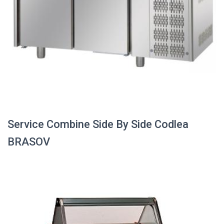
Service Combine Side By Side Codlea
BRASOV