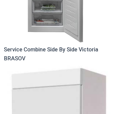
Service Combine Side By Side Victoria
BRASOV