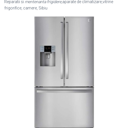
Reparatii si
mentenanta frigidere
,aparate de climatizare,vitrine
frigorifice, camere, Sibiu