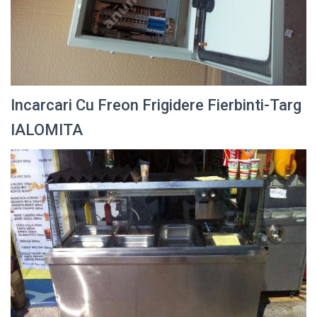
Incarcari Cu Freon Frigidere Fierbinti-Targ
IALOMITA