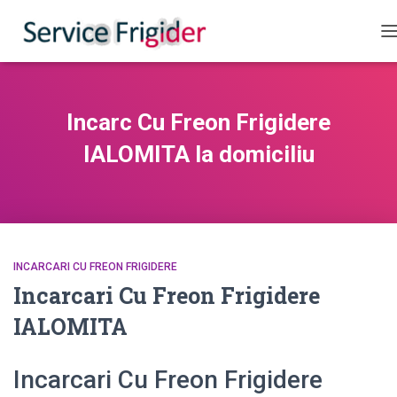
C
Incarc Cu Freon Frigidere
IALOMITA la domiciliu
INCARCARI CU FREON FRIGIDERE
Incarcari Cu Freon Frigidere
IALOMITA
Incarcari Cu Freon Frigidere