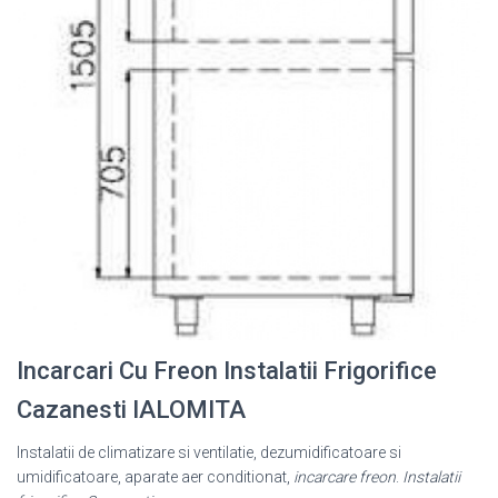
Incarcari Cu Freon Instalatii Frigorifice
Cazanesti IALOMITA
Instalatii de climatizare si ventilatie, dezumidificatoare si
umidificatoare, aparate aer conditionat,
incarcare freon
.
Instalatii