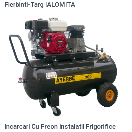
Fierbinti-Targ IALOMITA
Incarcari Cu Freon Instalatii Frigorifice