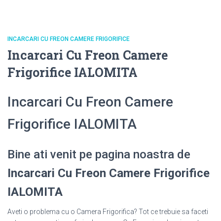
INCARCARI CU FREON CAMERE FRIGORIFICE
Incarcari Cu Freon Camere
Frigorifice IALOMITA
Incarcari Cu Freon Camere
Frigorifice IALOMITA
Bine ati venit pe pagina noastra de
Incarcari Cu Freon Camere Frigorifice
IALOMITA
Aveti o problema cu o Camera Frigorifica? Tot ce trebuie sa faceti