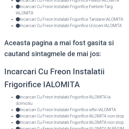
Incarcari Cu Freon Instalatii Frigorifice Fetesti IALOMITA
Incarcari Cu Freon Instalatii Frigorifice Fierbinti-Targ
IALOMITA
Incarcari Cu Freon Instalatii Frigorifice Tandarei IALOMITA
Incarcari Cu Freon Instalatii Frigorifice Urziceni IALOMITA
Aceasta pagina a mai fost gasita si
cautand sintagmele de mai jos:
Incarcari Cu Freon Instalatii
Frigorifice IALOMITA
Incarcari Cu Freon Instalatii Frigorifice IALOMITA la
domiciliu
Incarcari Cu Freon Instalatii Frigorifice ieftin IALOMITA
Incarcari Cu Freon Instalatii Frigorifice IALOMITA non-stop
Incarcari Cu Freon Instalatii Frigorifice IALOMITA non stop
Incarcari Cu Freon Instalatii Frigorifice IALOMITA IN REGIM