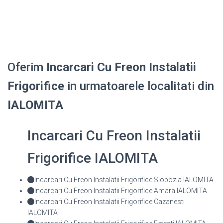
Oferim
Incarcari Cu Freon Instalatii
Frigorifice
in urmatoarele localitati din
IALOMITA
Incarcari Cu Freon Instalatii
Frigorifice IALOMITA
Incarcari Cu Freon Instalatii Frigorifice Slobozia IALOMITA
Incarcari Cu Freon Instalatii Frigorifice Amara IALOMITA
Incarcari Cu Freon Instalatii Frigorifice Cazanesti
IALOMITA