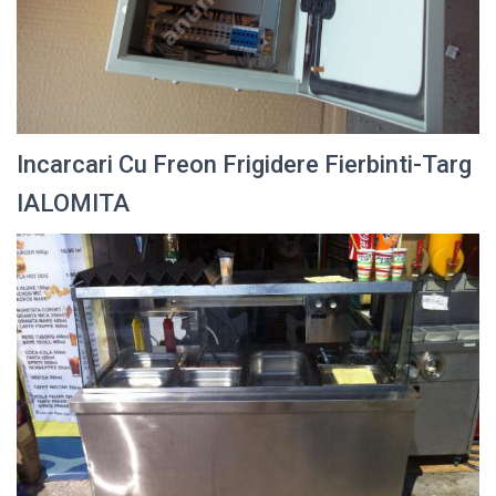
Incarcari Cu Freon Frigidere Fierbinti-Targ
IALOMITA