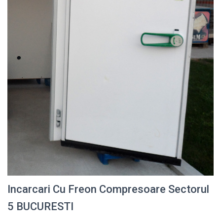
Incarcari Cu Freon Compresoare Sectorul
5 BUCURESTI