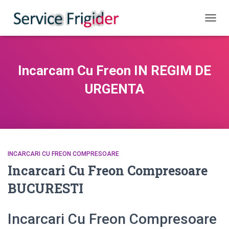
COMUT
Incarcam Cu Freon IN REGIM DE
URGENTA
INCARCARI CU FREON COMPRESOARE
Incarcari Cu Freon Compresoare
BUCURESTI
Incarcari Cu Freon Compresoare