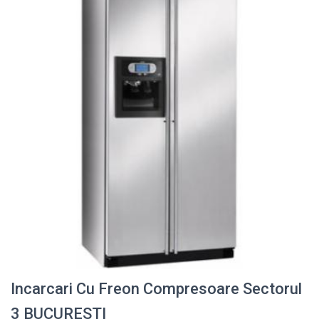
Incarcari Cu Freon Compresoare Sectorul
3 BUCURESTI