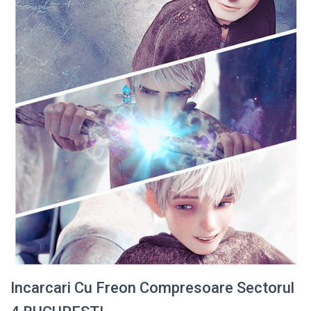
Incarcari Cu Freon Compresoare Sectorul