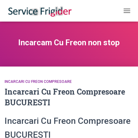
COMUT
Incarcam Cu Freon non stop
INCARCARI CU FREON COMPRESOARE
Incarcari Cu Freon Compresoare
BUCURESTI
Incarcari Cu Freon Compresoare
BUCURESTI