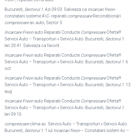
Bucuresti,
Sectorul 1
. Azi 09:03. Salveaza ca
Incarcari freon
-
constatarii sisteme A\C- reparatii
compresoare
Recondiționări
compresoare
ac auto, Sector 3.
Incarcare Freon
auto Reparatii Conducte
Compresoare
Oferta!!!
Servicii Auto – Transporturi » Servicii Auto. Bucuresti,
Sectorul 1
.
Ieri 20:41. Salveaza ca favorit
Incarcare Freon
auto Reparatii Conducte
Compresoare
Oferta!!!
Servicii Auto – Transporturi » Servicii Auto. Bucuresti,
Sectorul 1
. 6
oct
Incarcare Freon
auto Reparatii Conducte
Compresoare
Oferta!!!
Servicii Auto – Transporturi » Servicii Auto. Bucuresti,
Sectorul 1
. 13
aug
Incarcare Freon
auto Reparatii Conducte
Compresoare
Oferta!!!
Servicii Auto – Transporturi » Servicii Auto. Bucuresti,
Sectorul 1
.
Ieri 09:10
compresoare
clima ac. Servicii Auto – Transporturi » Servicii Auto.
Bucuresti,
Sectorul 1
. 1 iul
Incarcari freon
– Constatarii sistem Ac –