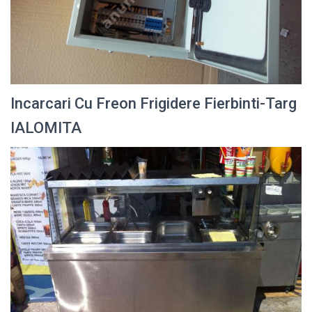
Incarcari Cu Freon Frigidere Fierbinti-Targ
IALOMITA