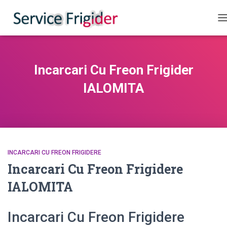
C
Incarcari Cu Freon Frigider
IALOMITA
INCARCARI CU FREON FRIGIDERE
Incarcari Cu Freon Frigidere
IALOMITA
Incarcari Cu Freon Frigidere