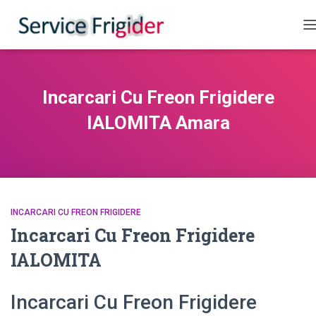
C
Incarcari Cu Freon Frigidere
IALOMITA Amara
INCARCARI CU FREON FRIGIDERE
Incarcari Cu Freon Frigidere
IALOMITA
Incarcari Cu Freon Frigidere