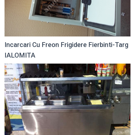
Incarcari Cu Freon Frigidere Fierbinti-Targ
IALOMITA