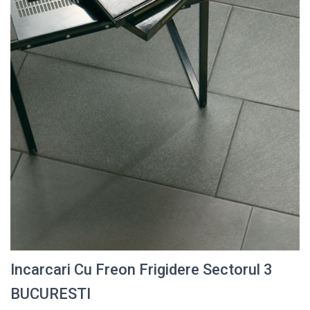
Incarcari Cu Freon Frigidere Sectorul 3
BUCURESTI