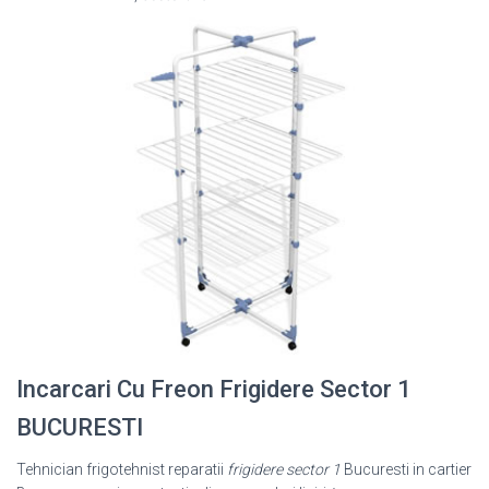
Incarcari Cu Freon Frigidere Sector 1
BUCURESTI
Tehnician frigotehnist reparatii
frigidere sector 1
Bucuresti in cartier