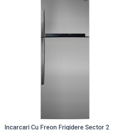
Incarcari Cu Freon Frigidere Sector 2