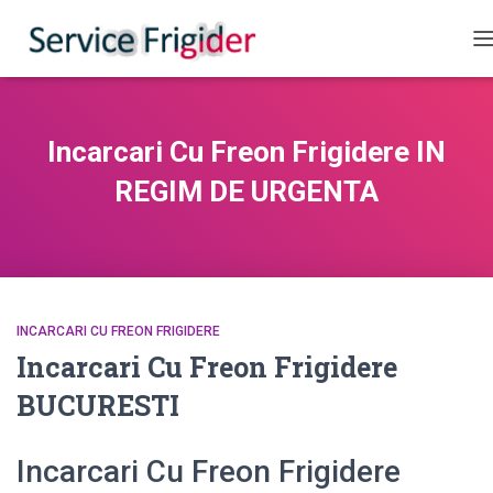
C
Incarcari Cu Freon Frigidere IN
REGIM DE URGENTA
INCARCARI CU FREON FRIGIDERE
Incarcari Cu Freon Frigidere
BUCURESTI
Incarcari Cu Freon Frigidere