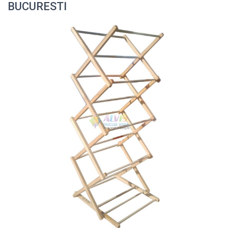
BUCURESTI