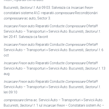
Bucuresti,
Sectorul 1
. Azi 09:03. Salveaza ca
Incarcari freon
-
constatarii sisteme A\C- reparatii
compresoare
Recondiționări
compresoare
ac auto, Sector 3.
Incarcare Freon
auto Reparatii Conducte
Compresoare
Oferta!!!
Servicii Auto – Transporturi » Servicii Auto. Bucuresti,
Sectorul 1
.
Ieri 20:41. Salveaza ca favorit
Incarcare Freon
auto Reparatii Conducte
Compresoare
Oferta!!!
Servicii Auto – Transporturi » Servicii Auto. Bucuresti,
Sectorul 1
. 6
oct
Incarcare Freon
auto Reparatii Conducte
Compresoare
Oferta!!!
Servicii Auto – Transporturi » Servicii Auto. Bucuresti,
Sectorul 1
. 13
aug
Incarcare Freon
auto Reparatii Conducte
Compresoare
Oferta!!!
Servicii Auto – Transporturi » Servicii Auto. Bucuresti,
Sectorul 1
.
Ieri 09:10
compresoare
clima ac. Servicii Auto – Transporturi » Servicii Auto.
Bucuresti,
Sectorul 1
. 1 iul
Incarcari freon
– Constatarii sistem Ac –