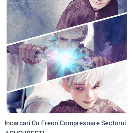
Incarcari Cu Freon Compresoare Sectorul