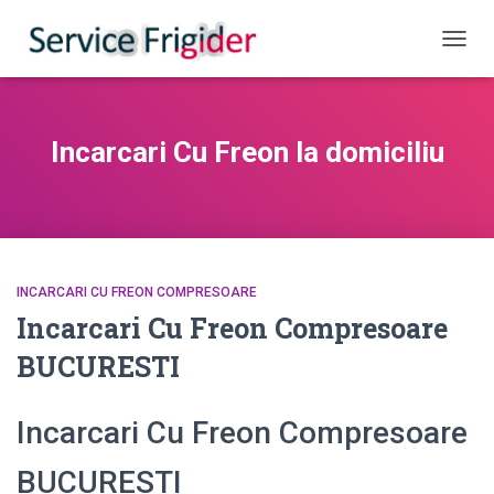
COMUT
Incarcari Cu Freon la domiciliu
INCARCARI CU FREON COMPRESOARE
Incarcari Cu Freon Compresoare
BUCURESTI
Incarcari Cu Freon Compresoare
BUCURESTI