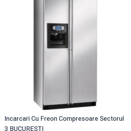
Incarcari Cu Freon Compresoare Sectorul
3 BUCURESTI