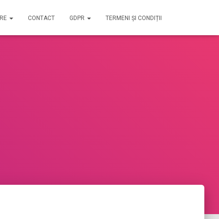
IRE
CONTACT
GDPR
TERMENI ȘI CONDIȚII