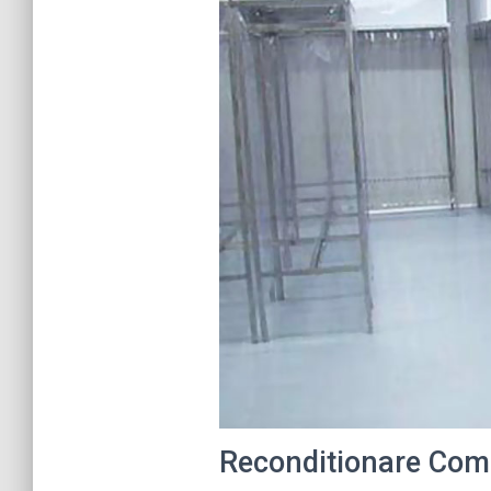
Reconditionare Com