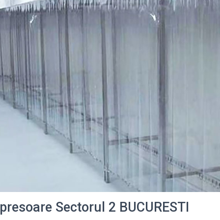
presoare Sectorul 2 BUCURESTI