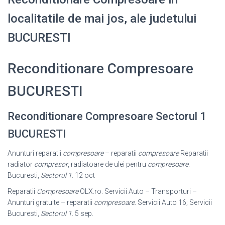
localitatile de mai jos, ale judetului
BUCURESTI
Reconditionare Compresoare
BUCURESTI
Reconditionare Compresoare Sectorul 1
BUCURESTI
Anunturi reparatii
compresoare
– reparatii
compresoare
Reparatii
radiator
compresor
, radiatoare de ulei pentru
compresoare
.
Bucuresti,
Sectorul 1
. 12 oct
Reparatii
Compresoare
OLX.ro. Servicii Auto – Transporturi –
Anunturi gratuite – reparatii
compresoare
. Servicii Auto 16; Servicii
Bucuresti,
Sectorul 1
. 5 sep.