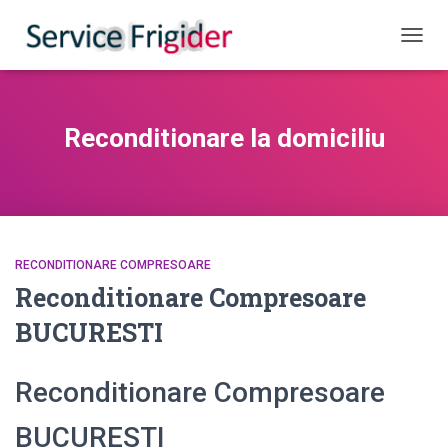
COMUT
Reconditionare la domiciliu
RECONDITIONARE COMPRESOARE
Reconditionare Compresoare
BUCURESTI
Reconditionare Compresoare
BUCURESTI