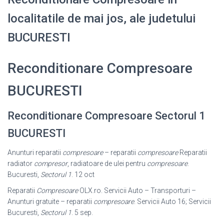
localitatile de mai jos, ale judetului
BUCURESTI
Reconditionare Compresoare
BUCURESTI
Reconditionare Compresoare Sectorul 1
BUCURESTI
Anunturi reparatii
compresoare
– reparatii
compresoare
Reparatii
radiator
compresor
, radiatoare de ulei pentru
compresoare
.
Bucuresti,
Sectorul 1
. 12 oct
Reparatii
Compresoare
OLX.ro. Servicii Auto – Transporturi –
Anunturi gratuite – reparatii
compresoare
. Servicii Auto 16; Servicii
Bucuresti,
Sectorul 1
. 5 sep.