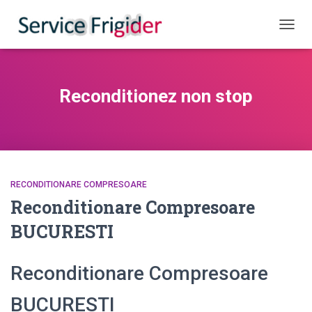
COMUT
Reconditionez non stop
RECONDITIONARE COMPRESOARE
Reconditionare Compresoare
BUCURESTI
Reconditionare Compresoare
BUCURESTI