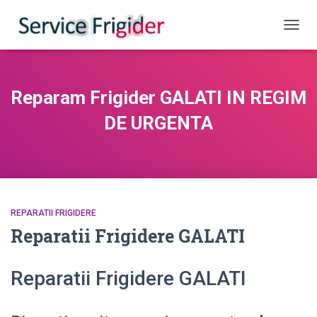
COMUT
Reparam Frigider GALATI IN REGIM
DE URGENTA
REPARATII FRIGIDERE
Reparatii Frigidere GALATI
Reparatii Frigidere GALATI