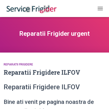
COMUT
Reparatii Frigider urgent
REPARATII FRIGIDERE
Reparatii Frigidere ILFOV
Reparatii Frigidere ILFOV
Bine ati venit pe pagina noastra de