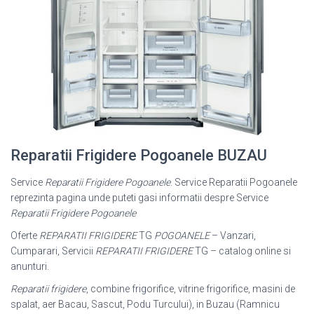
Reparatii Frigidere Pogoanele BUZAU
Service
Reparatii Frigidere Pogoanele
. Service Reparatii Pogoanele
reprezinta pagina unde puteti gasi informatii despre Service
Reparatii Frigidere Pogoanele
Oferte
REPARATII FRIGIDERE
TG
POGOANELE
– Vanzari,
Cumparari, Servicii
REPARATII FRIGIDERE
TG – catalog online si
anunturi.
Reparatii frigidere
, combine frigorifice, vitrine frigorifice, masini de
spalat, aer Bacau, Sascut, Podu Turcului), in Buzau (Ramnicu