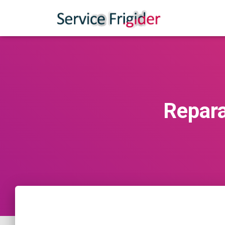
Repara