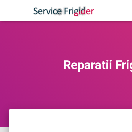
Reparatii Fr