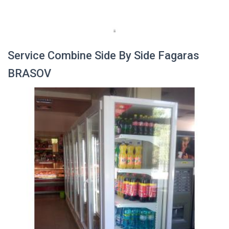
Service Combine Side By Side Fagaras
BRASOV