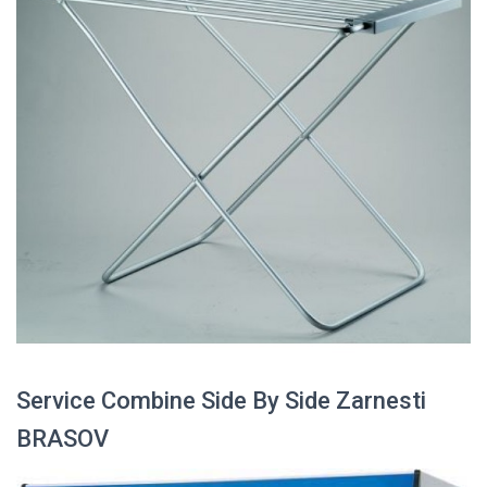
Service Combine Side By Side Zarnesti
BRASOV