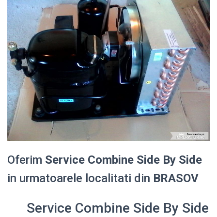
Oferim
Service Combine Side By Side
in urmatoarele localitati din
BRASOV
Service Combine Side By Side