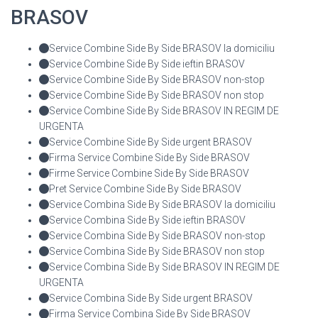
BRASOV
Service Combine Side By Side BRASOV la domiciliu
Service Combine Side By Side ieftin BRASOV
Service Combine Side By Side BRASOV non-stop
Service Combine Side By Side BRASOV non stop
Service Combine Side By Side BRASOV IN REGIM DE
URGENTA
Service Combine Side By Side urgent BRASOV
Firma Service Combine Side By Side BRASOV
Firme Service Combine Side By Side BRASOV
Pret Service Combine Side By Side BRASOV
Service Combina Side By Side BRASOV la domiciliu
Service Combina Side By Side ieftin BRASOV
Service Combina Side By Side BRASOV non-stop
Service Combina Side By Side BRASOV non stop
Service Combina Side By Side BRASOV IN REGIM DE
URGENTA
Service Combina Side By Side urgent BRASOV
Firma Service Combina Side By Side BRASOV