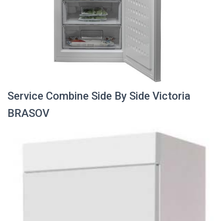
Service Combine Side By Side Victoria
BRASOV