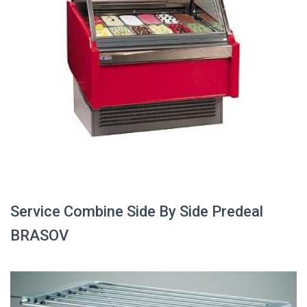
Service Combine Side By Side Predeal
BRASOV