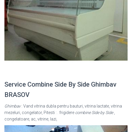
Service Combine Side By Side Ghimbav
BRASOV
Ghimbav
: Vand vitrina dubla pentru bauturi, vitrina lactate, vitrina
mezeluri, congelator, Pitesti : . frigidere
combine Side by Side
,
congelatoare, ac, vitrine, lazi,