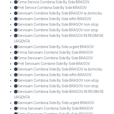
Firme Service Combina Side By Side BRASOV
Pret Service Combina Side By Side BRASOV
Servisam Combine Side By Side BRASOV la domiciliu
Servisam Combine Side By Side ieftin BRASOV
Servisam Combine Side By Side BRASOV non-stop
Servisam Combine Side By Side BRASOV non stop
Servisam Combine Side By Side BRASOV IN REGIM DE
URGENTA
Servisam Combine Side By Side urgent BRASOV
Firma Servisam Combine Side By Side BRASOV
Firme Servisam Combine Side By Side BRASOV
Pret Servisam Combine Side By Side BRASOV
Servisam Combina Side By Side BRASOV la domiciliu
Servisam Combina Side By Side ieftin BRASOV
Servisam Combina Side By Side BRASOV non-stop
Servisam Combina Side By Side BRASOV non stop
Servisam Combina Side By Side BRASOV IN REGIM DE
URGENTA
Servisam Combina Side By Side urgent BRASOV
Firma Servisam Combina Side By Side BRASOV
Firme Servisam Combina Side By Side BRASOV