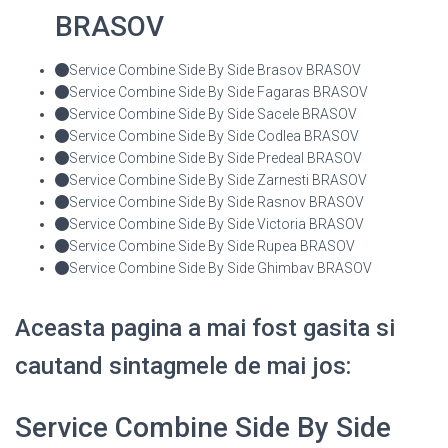
BRASOV
Service Combine Side By Side Brasov BRASOV
Service Combine Side By Side Fagaras BRASOV
Service Combine Side By Side Sacele BRASOV
Service Combine Side By Side Codlea BRASOV
Service Combine Side By Side Predeal BRASOV
Service Combine Side By Side Zarnesti BRASOV
Service Combine Side By Side Rasnov BRASOV
Service Combine Side By Side Victoria BRASOV
Service Combine Side By Side Rupea BRASOV
Service Combine Side By Side Ghimbav BRASOV
Aceasta pagina a mai fost gasita si
cautand sintagmele de mai jos:
Service Combine Side By Side