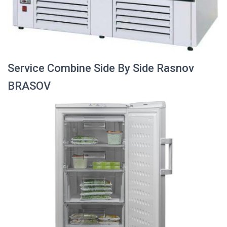
Service Combine Side By Side Rasnov
BRASOV