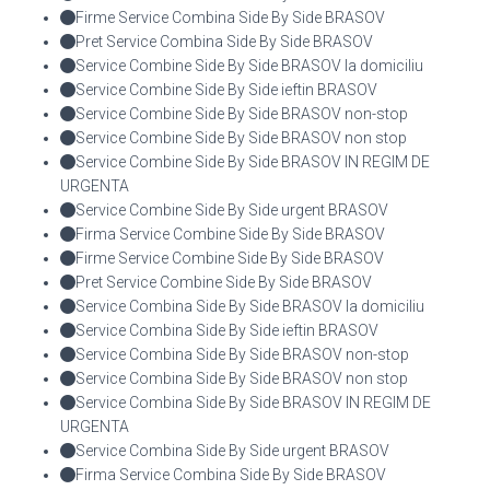
Firme Service Combina Side By Side BRASOV
Pret Service Combina Side By Side BRASOV
Service Combine Side By Side BRASOV la domiciliu
Service Combine Side By Side ieftin BRASOV
Service Combine Side By Side BRASOV non-stop
Service Combine Side By Side BRASOV non stop
Service Combine Side By Side BRASOV IN REGIM DE
URGENTA
Service Combine Side By Side urgent BRASOV
Firma Service Combine Side By Side BRASOV
Firme Service Combine Side By Side BRASOV
Pret Service Combine Side By Side BRASOV
Service Combina Side By Side BRASOV la domiciliu
Service Combina Side By Side ieftin BRASOV
Service Combina Side By Side BRASOV non-stop
Service Combina Side By Side BRASOV non stop
Service Combina Side By Side BRASOV IN REGIM DE
URGENTA
Service Combina Side By Side urgent BRASOV
Firma Service Combina Side By Side BRASOV