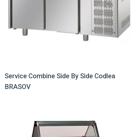
Service Combine Side By Side Codlea
BRASOV