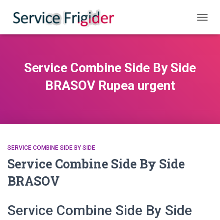
COMUT
Service Combine Side By Side
BRASOV Rupea urgent
SERVICE COMBINE SIDE BY SIDE
Service Combine Side By Side
BRASOV
Service Combine Side By Side