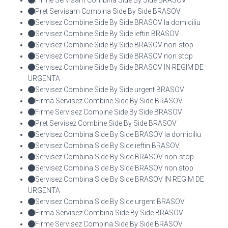
Pret Servisam Combina Side By Side BRASOV
Servisez Combine Side By Side BRASOV la domiciliu
Servisez Combine Side By Side ieftin BRASOV
Servisez Combine Side By Side BRASOV non-stop
Servisez Combine Side By Side BRASOV non stop
Servisez Combine Side By Side BRASOV IN REGIM DE
URGENTA
Servisez Combine Side By Side urgent BRASOV
Firma Servisez Combine Side By Side BRASOV
Firme Servisez Combine Side By Side BRASOV
Pret Servisez Combine Side By Side BRASOV
Servisez Combina Side By Side BRASOV la domiciliu
Servisez Combina Side By Side ieftin BRASOV
Servisez Combina Side By Side BRASOV non-stop
Servisez Combina Side By Side BRASOV non stop
Servisez Combina Side By Side BRASOV IN REGIM DE
URGENTA
Servisez Combina Side By Side urgent BRASOV
Firma Servisez Combina Side By Side BRASOV
Firme Servisez Combina Side By Side BRASOV