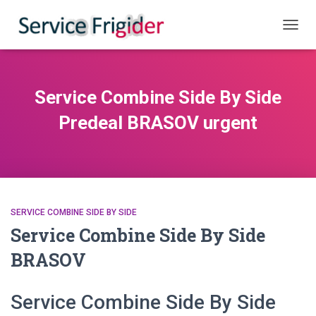
COMUT
Service Combine Side By Side
Predeal BRASOV urgent
SERVICE COMBINE SIDE BY SIDE
Service Combine Side By Side
BRASOV
Service Combine Side By Side