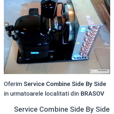
Oferim
Service Combine Side By Side
in urmatoarele localitati din
BRASOV
Service Combine Side By Side