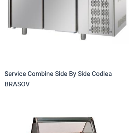
Service Combine Side By Side Codlea
BRASOV