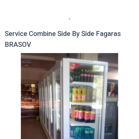
Service Combine Side By Side Fagaras
BRASOV