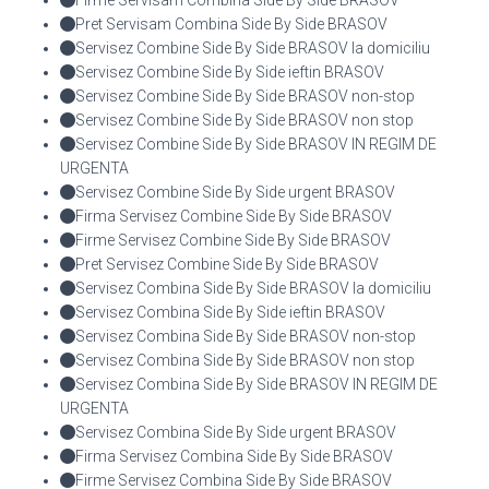
Pret Servisam Combina Side By Side BRASOV
Servisez Combine Side By Side BRASOV la domiciliu
Servisez Combine Side By Side ieftin BRASOV
Servisez Combine Side By Side BRASOV non-stop
Servisez Combine Side By Side BRASOV non stop
Servisez Combine Side By Side BRASOV IN REGIM DE
URGENTA
Servisez Combine Side By Side urgent BRASOV
Firma Servisez Combine Side By Side BRASOV
Firme Servisez Combine Side By Side BRASOV
Pret Servisez Combine Side By Side BRASOV
Servisez Combina Side By Side BRASOV la domiciliu
Servisez Combina Side By Side ieftin BRASOV
Servisez Combina Side By Side BRASOV non-stop
Servisez Combina Side By Side BRASOV non stop
Servisez Combina Side By Side BRASOV IN REGIM DE
URGENTA
Servisez Combina Side By Side urgent BRASOV
Firma Servisez Combina Side By Side BRASOV
Firme Servisez Combina Side By Side BRASOV