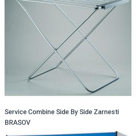
Service Combine Side By Side Zarnesti
BRASOV