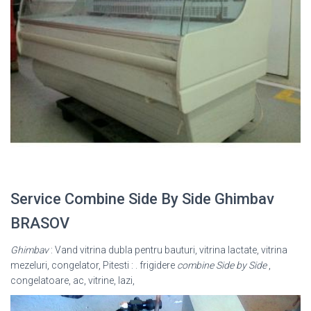
Service Combine Side By Side Ghimbav
BRASOV
Ghimbav
: Vand vitrina dubla pentru bauturi, vitrina lactate, vitrina
mezeluri, congelator, Pitesti : . frigidere
combine Side by Side
,
congelatoare, ac, vitrine, lazi,