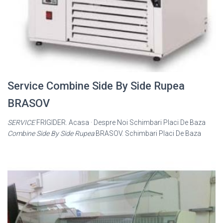
Service Combine Side By Side Rupea
BRASOV
SERVICE
FRIGIDER. Acasa · Despre Noi Schimbari Placi De Baza
Combine Side By Side Rupea
BRASOV. Schimbari Placi De Baza