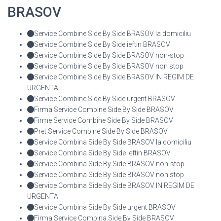
BRASOV
Service Combine Side By Side BRASOV la domiciliu
Service Combine Side By Side ieftin BRASOV
Service Combine Side By Side BRASOV non-stop
Service Combine Side By Side BRASOV non stop
Service Combine Side By Side BRASOV IN REGIM DE
URGENTA
Service Combine Side By Side urgent BRASOV
Firma Service Combine Side By Side BRASOV
Firme Service Combine Side By Side BRASOV
Pret Service Combine Side By Side BRASOV
Service Combina Side By Side BRASOV la domiciliu
Service Combina Side By Side ieftin BRASOV
Service Combina Side By Side BRASOV non-stop
Service Combina Side By Side BRASOV non stop
Service Combina Side By Side BRASOV IN REGIM DE
URGENTA
Service Combina Side By Side urgent BRASOV
Firma Service Combina Side By Side BRASOV