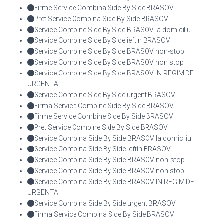
Firme Service Combina Side By Side BRASOV
Pret Service Combina Side By Side BRASOV
Service Combine Side By Side BRASOV la domiciliu
Service Combine Side By Side ieftin BRASOV
Service Combine Side By Side BRASOV non-stop
Service Combine Side By Side BRASOV non stop
Service Combine Side By Side BRASOV IN REGIM DE
URGENTA
Service Combine Side By Side urgent BRASOV
Firma Service Combine Side By Side BRASOV
Firme Service Combine Side By Side BRASOV
Pret Service Combine Side By Side BRASOV
Service Combina Side By Side BRASOV la domiciliu
Service Combina Side By Side ieftin BRASOV
Service Combina Side By Side BRASOV non-stop
Service Combina Side By Side BRASOV non stop
Service Combina Side By Side BRASOV IN REGIM DE
URGENTA
Service Combina Side By Side urgent BRASOV
Firma Service Combina Side By Side BRASOV