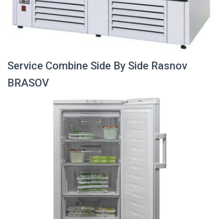
Service Combine Side By Side Rasnov
BRASOV