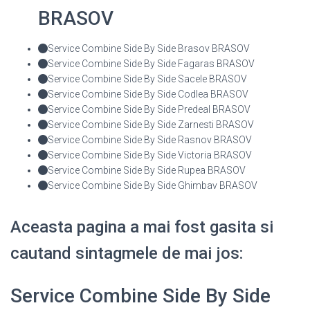
BRASOV
Service Combine Side By Side Brasov BRASOV
Service Combine Side By Side Fagaras BRASOV
Service Combine Side By Side Sacele BRASOV
Service Combine Side By Side Codlea BRASOV
Service Combine Side By Side Predeal BRASOV
Service Combine Side By Side Zarnesti BRASOV
Service Combine Side By Side Rasnov BRASOV
Service Combine Side By Side Victoria BRASOV
Service Combine Side By Side Rupea BRASOV
Service Combine Side By Side Ghimbav BRASOV
Aceasta pagina a mai fost gasita si
cautand sintagmele de mai jos:
Service Combine Side By Side