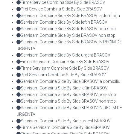
Firme Service Combina Side By Side BRASOV
Pret Service Combina Side By Side BRASOV
Servisam Combine Side By Side BRASOV la domiciliu
Servisam Combine Side By Side ieftin BRASOV
Servisam Combine Side By Side BRASOV non-stop
Servisam Combine Side By Side BRASOV non stop
Servisam Combine Side By Side BRASOV IN REGIM DE
URGENTA
Servisam Combine Side By Side urgent BRASOV
Firma Servisam Combine Side By Side BRASOV
Firme Servisam Combine Side By Side BRASOV
Pret Servisam Combine Side By Side BRASOV
Servisam Combina Side By Side BRASOV la domiciliu
Servisam Combina Side By Side ieftin BRASOV
Servisam Combina Side By Side BRASOV non-stop
Servisam Combina Side By Side BRASOV non stop
Servisam Combina Side By Side BRASOV IN REGIM DE
URGENTA
Servisam Combina Side By Side urgent BRASOV
Firma Servisam Combina Side By Side BRASOV
Firme Servisam Combina Side By Side BRASOV