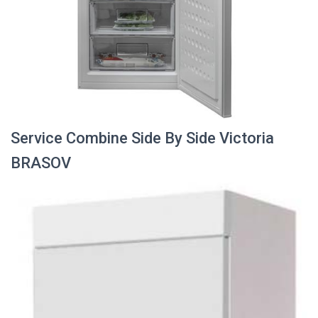
Service Combine Side By Side Victoria
BRASOV