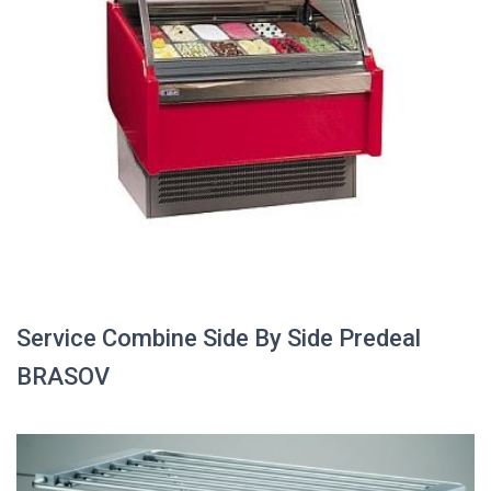
Service Combine Side By Side Predeal
BRASOV