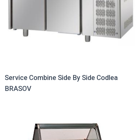
Service Combine Side By Side Codlea
BRASOV