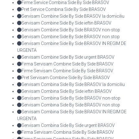
Firme Service Combina Side By Side BRASOV
Pret Service Combina Side By Side BRASOV
Servisam Combine Side By Side BRASOV la domiciliu
Servisam Combine Side By Side ieftin BRASOV
Servisam Combine Side By Side BRASOV non-stop
Servisam Combine Side By Side BRASOV non stop
Servisam Combine Side By Side BRASOV IN REGIM DE
URGENTA
Servisam Combine Side By Side urgent BRASOV
Firma Servisam Combine Side By Side BRASOV
Firme Servisam Combine Side By Side BRASOV
Pret Servisam Combine Side By Side BRASOV
Servisam Combina Side By Side BRASOV la domiciliu
Servisam Combina Side By Side ieftin BRASOV
Servisam Combina Side By Side BRASOV non-stop
Servisam Combina Side By Side BRASOV non stop
Servisam Combina Side By Side BRASOV IN REGIM DE
URGENTA
Servisam Combina Side By Side urgent BRASOV
Firma Servisam Combina Side By Side BRASOV
Firme Servisam Combina Side By Side BRASOV