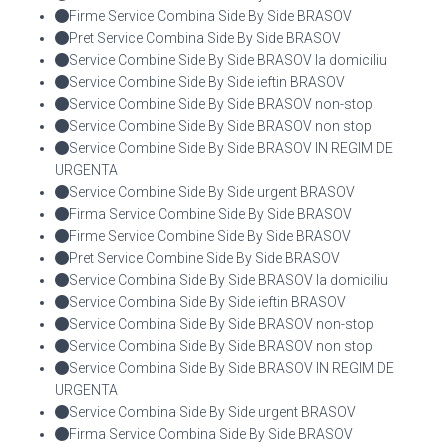
Firme Service Combina Side By Side BRASOV
Pret Service Combina Side By Side BRASOV
Service Combine Side By Side BRASOV la domiciliu
Service Combine Side By Side ieftin BRASOV
Service Combine Side By Side BRASOV non-stop
Service Combine Side By Side BRASOV non stop
Service Combine Side By Side BRASOV IN REGIM DE
URGENTA
Service Combine Side By Side urgent BRASOV
Firma Service Combine Side By Side BRASOV
Firme Service Combine Side By Side BRASOV
Pret Service Combine Side By Side BRASOV
Service Combina Side By Side BRASOV la domiciliu
Service Combina Side By Side ieftin BRASOV
Service Combina Side By Side BRASOV non-stop
Service Combina Side By Side BRASOV non stop
Service Combina Side By Side BRASOV IN REGIM DE
URGENTA
Service Combina Side By Side urgent BRASOV
Firma Service Combina Side By Side BRASOV