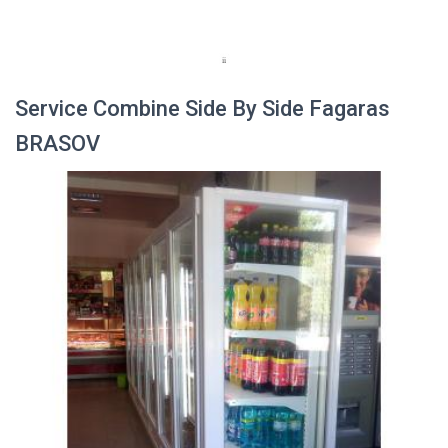
Service Combine Side By Side Fagaras
BRASOV