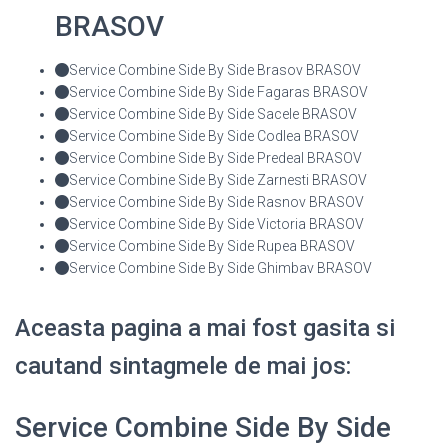
BRASOV
Service Combine Side By Side Brasov BRASOV
Service Combine Side By Side Fagaras BRASOV
Service Combine Side By Side Sacele BRASOV
Service Combine Side By Side Codlea BRASOV
Service Combine Side By Side Predeal BRASOV
Service Combine Side By Side Zarnesti BRASOV
Service Combine Side By Side Rasnov BRASOV
Service Combine Side By Side Victoria BRASOV
Service Combine Side By Side Rupea BRASOV
Service Combine Side By Side Ghimbav BRASOV
Aceasta pagina a mai fost gasita si
cautand sintagmele de mai jos:
Service Combine Side By Side