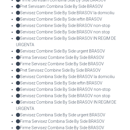
Pret Servisam Combina Side By Side BRASOV
Servisez Combine Side By Side BRASOV la domiciliu
Servisez Combine Side By Side ieftin BRASOV
Servisez Combine Side By Side BRASOV non-stop
Servisez Combine Side By Side BRASOV non stop
Servisez Combine Side By Side BRASOV IN REGIM DE
URGENTA
Servisez Combine Side By Side urgent BRASOV
Firma Servisez Combine Side By Side BRASOV
Firme Servisez Combine Side By Side BRASOV
Pret Servisez Combine Side By Side BRASOV
Servisez Combina Side By Side BRASOV la domiciliu
Servisez Combina Side By Side ieftin BRASOV
Servisez Combina Side By Side BRASOV non-stop
Servisez Combina Side By Side BRASOV non stop
Servisez Combina Side By Side BRASOV IN REGIM DE
URGENTA
Servisez Combina Side By Side urgent BRASOV
Firma Servisez Combina Side By Side BRASOV
Firme Servisez Combina Side By Side BRASOV