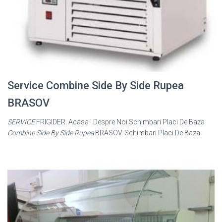
Service Combine Side By Side Rupea
BRASOV
SERVICE
FRIGIDER. Acasa · Despre Noi Schimbari Placi De Baza
Combine Side By Side Rupea
BRASOV. Schimbari Placi De Baza