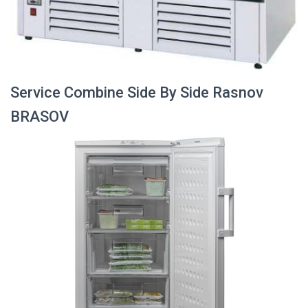
Service Combine Side By Side Rasnov
BRASOV