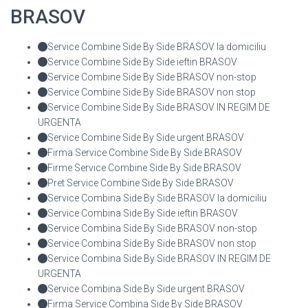
BRASOV
Service Combine Side By Side BRASOV la domiciliu
Service Combine Side By Side ieftin BRASOV
Service Combine Side By Side BRASOV non-stop
Service Combine Side By Side BRASOV non stop
Service Combine Side By Side BRASOV IN REGIM DE
URGENTA
Service Combine Side By Side urgent BRASOV
Firma Service Combine Side By Side BRASOV
Firme Service Combine Side By Side BRASOV
Pret Service Combine Side By Side BRASOV
Service Combina Side By Side BRASOV la domiciliu
Service Combina Side By Side ieftin BRASOV
Service Combina Side By Side BRASOV non-stop
Service Combina Side By Side BRASOV non stop
Service Combina Side By Side BRASOV IN REGIM DE
URGENTA
Service Combina Side By Side urgent BRASOV
Firma Service Combina Side By Side BRASOV