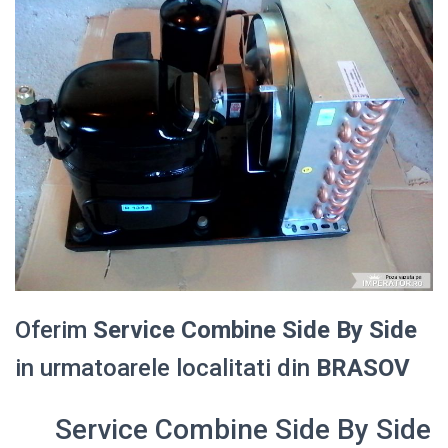
Oferim
Service Combine Side By Side
in urmatoarele localitati din
BRASOV
Service Combine Side By Side