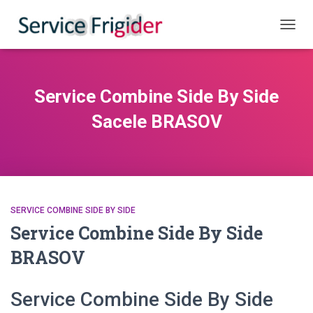
COMUT
Service Combine Side By Side
Sacele BRASOV
SERVICE COMBINE SIDE BY SIDE
Service Combine Side By Side
BRASOV
Service Combine Side By Side