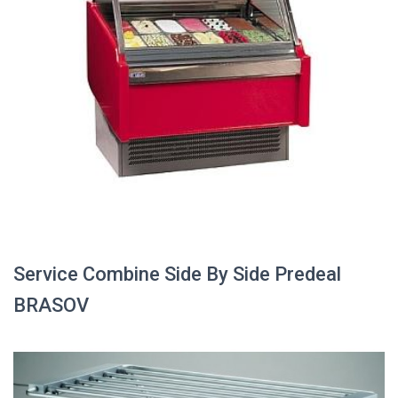
Service Combine Side By Side Predeal
BRASOV