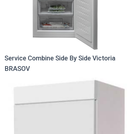
Service Combine Side By Side Victoria
BRASOV