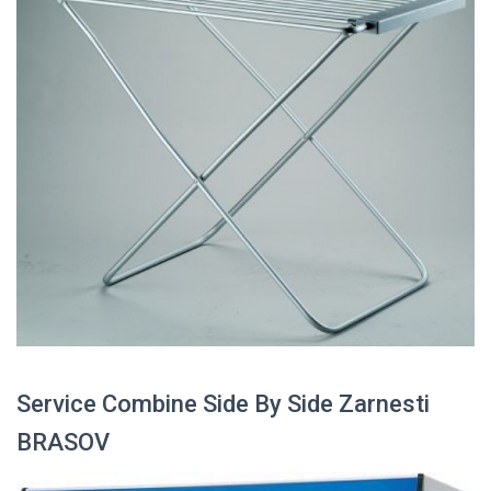
Service Combine Side By Side Zarnesti
BRASOV