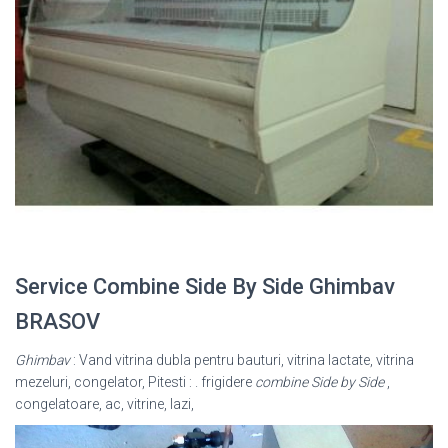
Service Combine Side By Side Ghimbav
BRASOV
Ghimbav
: Vand vitrina dubla pentru bauturi, vitrina lactate, vitrina
mezeluri, congelator, Pitesti : . frigidere
combine Side by Side
,
congelatoare, ac, vitrine, lazi,