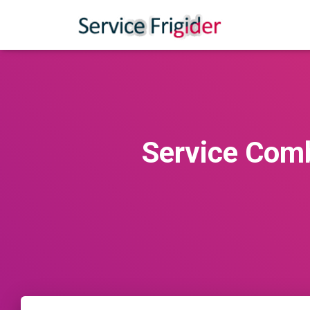
Service Comb