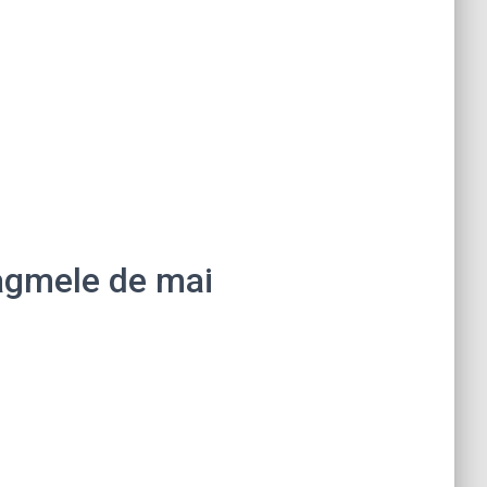
tagmele de mai