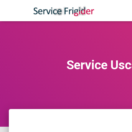
Service Usc