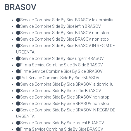
BRASOV
Service Combine Side By Side BRASOV la domiciliu
Service Combine Side By Side ieftin BRASOV
Service Combine Side By Side BRASOV non-stop
Service Combine Side By Side BRASOV non stop
Service Combine Side By Side BRASOV IN REGIM DE
URGENTA
Service Combine Side By Side urgent BRASOV
Firma Service Combine Side By Side BRASOV
Firme Service Combine Side By Side BRASOV
Pret Service Combine Side By Side BRASOV
Service Combina Side By Side BRASOV la domiciliu
Service Combina Side By Side ieftin BRASOV
Service Combina Side By Side BRASOV non-stop
Service Combina Side By Side BRASOV non stop
Service Combina Side By Side BRASOV IN REGIM DE
URGENTA
Service Combina Side By Side urgent BRASOV
Firma Service Combina Side By Side BRASOV