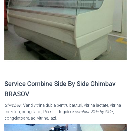
Service Combine Side By Side Ghimbav
BRASOV
Ghimbav
: Vand vitrina dubla pentru bauturi, vitrina lactate, vitrina
mezeluri, congelator, Pitesti : . frigidere
combine Side by Side
,
congelatoare, ac, vitrine, lazi,