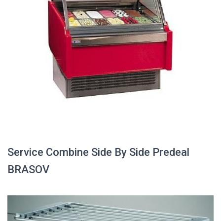
Service Combine Side By Side Predeal
BRASOV