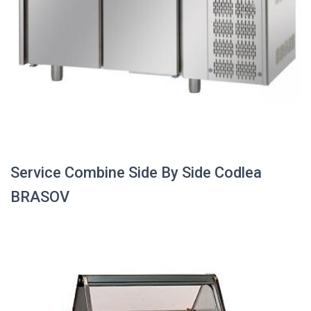
Service Combine Side By Side Codlea
BRASOV