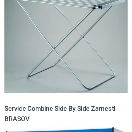
Service Combine Side By Side Zarnesti
BRASOV