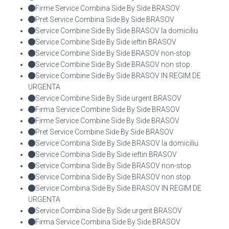
Firme Service Combina Side By Side BRASOV
Pret Service Combina Side By Side BRASOV
Service Combine Side By Side BRASOV la domiciliu
Service Combine Side By Side ieftin BRASOV
Service Combine Side By Side BRASOV non-stop
Service Combine Side By Side BRASOV non stop
Service Combine Side By Side BRASOV IN REGIM DE
URGENTA
Service Combine Side By Side urgent BRASOV
Firma Service Combine Side By Side BRASOV
Firme Service Combine Side By Side BRASOV
Pret Service Combine Side By Side BRASOV
Service Combina Side By Side BRASOV la domiciliu
Service Combina Side By Side ieftin BRASOV
Service Combina Side By Side BRASOV non-stop
Service Combina Side By Side BRASOV non stop
Service Combina Side By Side BRASOV IN REGIM DE
URGENTA
Service Combina Side By Side urgent BRASOV
Firma Service Combina Side By Side BRASOV