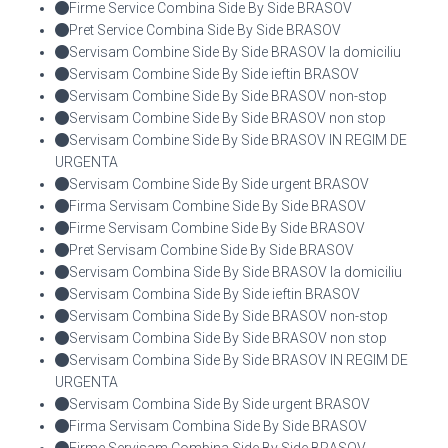
Firme Service Combina Side By Side BRASOV
Pret Service Combina Side By Side BRASOV
Servisam Combine Side By Side BRASOV la domiciliu
Servisam Combine Side By Side ieftin BRASOV
Servisam Combine Side By Side BRASOV non-stop
Servisam Combine Side By Side BRASOV non stop
Servisam Combine Side By Side BRASOV IN REGIM DE
URGENTA
Servisam Combine Side By Side urgent BRASOV
Firma Servisam Combine Side By Side BRASOV
Firme Servisam Combine Side By Side BRASOV
Pret Servisam Combine Side By Side BRASOV
Servisam Combina Side By Side BRASOV la domiciliu
Servisam Combina Side By Side ieftin BRASOV
Servisam Combina Side By Side BRASOV non-stop
Servisam Combina Side By Side BRASOV non stop
Servisam Combina Side By Side BRASOV IN REGIM DE
URGENTA
Servisam Combina Side By Side urgent BRASOV
Firma Servisam Combina Side By Side BRASOV
Firme Servisam Combina Side By Side BRASOV