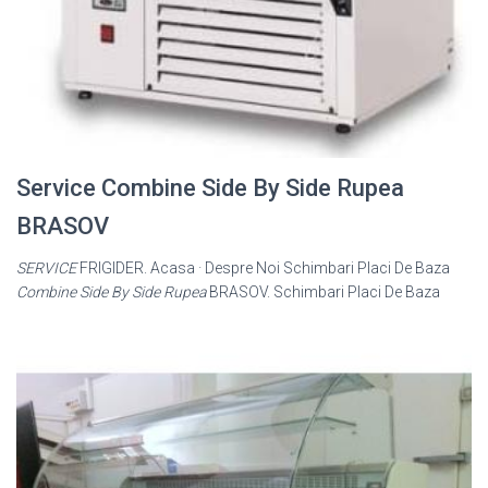
Service Combine Side By Side Rupea
BRASOV
SERVICE
FRIGIDER. Acasa · Despre Noi Schimbari Placi De Baza
Combine Side By Side Rupea
BRASOV. Schimbari Placi De Baza