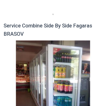
Service Combine Side By Side Fagaras
BRASOV