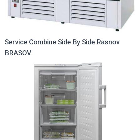
Service Combine Side By Side Rasnov
BRASOV