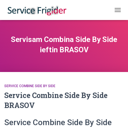
COMUT
Servisam Combina Side By Side
ieftin BRASOV
SERVICE COMBINE SIDE BY SIDE
Service Combine Side By Side
BRASOV
Service Combine Side By Side