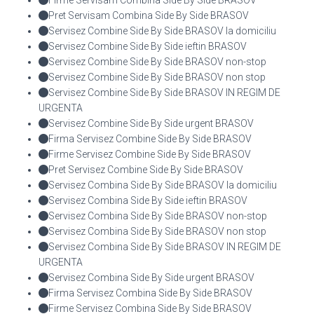
Pret Servisam Combina Side By Side BRASOV
Servisez Combine Side By Side BRASOV la domiciliu
Servisez Combine Side By Side ieftin BRASOV
Servisez Combine Side By Side BRASOV non-stop
Servisez Combine Side By Side BRASOV non stop
Servisez Combine Side By Side BRASOV IN REGIM DE
URGENTA
Servisez Combine Side By Side urgent BRASOV
Firma Servisez Combine Side By Side BRASOV
Firme Servisez Combine Side By Side BRASOV
Pret Servisez Combine Side By Side BRASOV
Servisez Combina Side By Side BRASOV la domiciliu
Servisez Combina Side By Side ieftin BRASOV
Servisez Combina Side By Side BRASOV non-stop
Servisez Combina Side By Side BRASOV non stop
Servisez Combina Side By Side BRASOV IN REGIM DE
URGENTA
Servisez Combina Side By Side urgent BRASOV
Firma Servisez Combina Side By Side BRASOV
Firme Servisez Combina Side By Side BRASOV