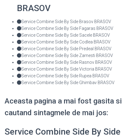
BRASOV
Service Combine Side By Side Brasov BRASOV
Service Combine Side By Side Fagaras BRASOV
Service Combine Side By Side Sacele BRASOV
Service Combine Side By Side Codlea BRASOV
Service Combine Side By Side Predeal BRASOV
Service Combine Side By Side Zarnesti BRASOV
Service Combine Side By Side Rasnov BRASOV
Service Combine Side By Side Victoria BRASOV
Service Combine Side By Side Rupea BRASOV
Service Combine Side By Side Ghimbav BRASOV
Aceasta pagina a mai fost gasita si
cautand sintagmele de mai jos:
Service Combine Side By Side