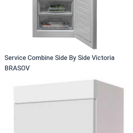
Service Combine Side By Side Victoria
BRASOV