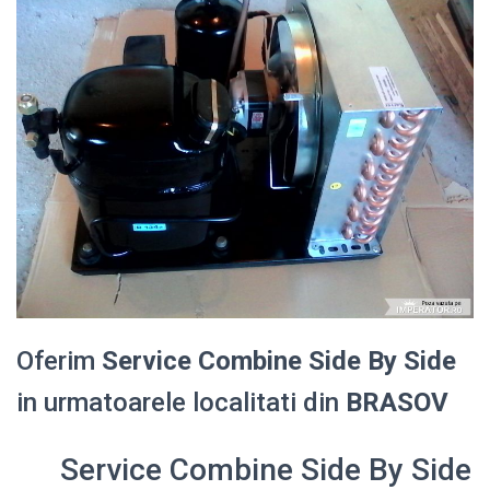
Oferim
Service Combine Side By Side
in urmatoarele localitati din
BRASOV
Service Combine Side By Side