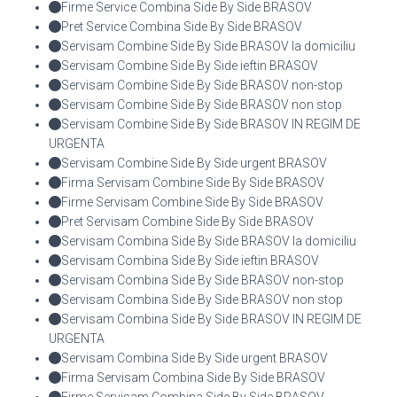
Firme Service Combina Side By Side BRASOV
Pret Service Combina Side By Side BRASOV
Servisam Combine Side By Side BRASOV la domiciliu
Servisam Combine Side By Side ieftin BRASOV
Servisam Combine Side By Side BRASOV non-stop
Servisam Combine Side By Side BRASOV non stop
Servisam Combine Side By Side BRASOV IN REGIM DE
URGENTA
Servisam Combine Side By Side urgent BRASOV
Firma Servisam Combine Side By Side BRASOV
Firme Servisam Combine Side By Side BRASOV
Pret Servisam Combine Side By Side BRASOV
Servisam Combina Side By Side BRASOV la domiciliu
Servisam Combina Side By Side ieftin BRASOV
Servisam Combina Side By Side BRASOV non-stop
Servisam Combina Side By Side BRASOV non stop
Servisam Combina Side By Side BRASOV IN REGIM DE
URGENTA
Servisam Combina Side By Side urgent BRASOV
Firma Servisam Combina Side By Side BRASOV
Firme Servisam Combina Side By Side BRASOV