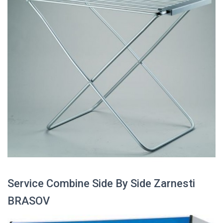
Service Combine Side By Side Zarnesti
BRASOV