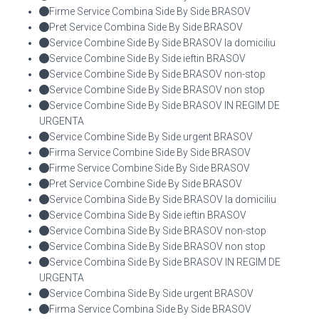
Firme Service Combina Side By Side BRASOV
Pret Service Combina Side By Side BRASOV
Service Combine Side By Side BRASOV la domiciliu
Service Combine Side By Side ieftin BRASOV
Service Combine Side By Side BRASOV non-stop
Service Combine Side By Side BRASOV non stop
Service Combine Side By Side BRASOV IN REGIM DE
URGENTA
Service Combine Side By Side urgent BRASOV
Firma Service Combine Side By Side BRASOV
Firme Service Combine Side By Side BRASOV
Pret Service Combine Side By Side BRASOV
Service Combina Side By Side BRASOV la domiciliu
Service Combina Side By Side ieftin BRASOV
Service Combina Side By Side BRASOV non-stop
Service Combina Side By Side BRASOV non stop
Service Combina Side By Side BRASOV IN REGIM DE
URGENTA
Service Combina Side By Side urgent BRASOV
Firma Service Combina Side By Side BRASOV