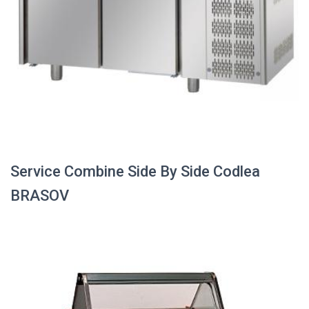
Service Combine Side By Side Codlea
BRASOV