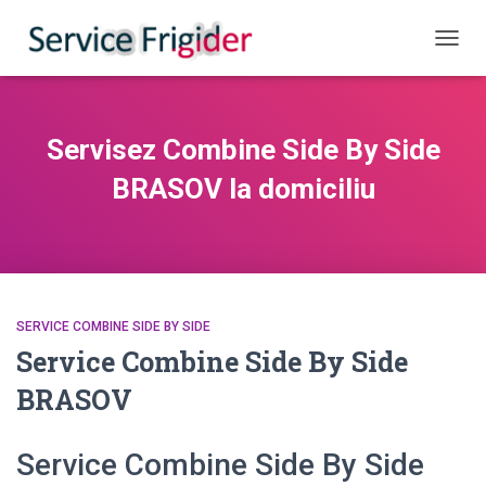
COMUT
Servisez Combine Side By Side
BRASOV la domiciliu
SERVICE COMBINE SIDE BY SIDE
Service Combine Side By Side
BRASOV
Service Combine Side By Side