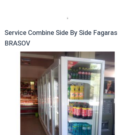
Service Combine Side By Side Fagaras
BRASOV