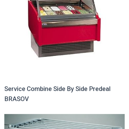
Service Combine Side By Side Predeal
BRASOV