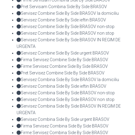
Pret Servisam Combina Side By Side BRASOV
Servisez Combine Side By Side BRASOV la domiciliu
Servisez Combine Side By Side ieftin BRASOV
Servisez Combine Side By Side BRASOV non-stop
Servisez Combine Side By Side BRASOV non stop
Servisez Combine Side By Side BRASOV IN REGIM DE
URGENTA
Servisez Combine Side By Side urgent BRASOV
Firma Servisez Combine Side By Side BRASOV
Firme Servisez Combine Side By Side BRASOV
Pret Servisez Combine Side By Side BRASOV
Servisez Combina Side By Side BRASOV la domiciliu
Servisez Combina Side By Side ieftin BRASOV
Servisez Combina Side By Side BRASOV non-stop
Servisez Combina Side By Side BRASOV non stop
Servisez Combina Side By Side BRASOV IN REGIM DE
URGENTA
Servisez Combina Side By Side urgent BRASOV
Firma Servisez Combina Side By Side BRASOV
Firme Servisez Combina Side By Side BRASOV