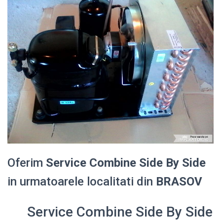
Oferim
Service Combine Side By Side
in urmatoarele localitati din
BRASOV
Service Combine Side By Side