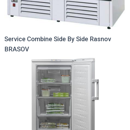
Service Combine Side By Side Rasnov
BRASOV