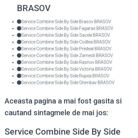
BRASOV
Service Combine Side By Side Brasov BRASOV
Service Combine Side By Side Fagaras BRASOV
Service Combine Side By Side Sacele BRASOV
Service Combine Side By Side Codlea BRASOV
Service Combine Side By Side Predeal BRASOV
Service Combine Side By Side Zarnesti BRASOV
Service Combine Side By Side Rasnov BRASOV
Service Combine Side By Side Victoria BRASOV
Service Combine Side By Side Rupea BRASOV
Service Combine Side By Side Ghimbav BRASOV
Aceasta pagina a mai fost gasita si
cautand sintagmele de mai jos:
Service Combine Side By Side