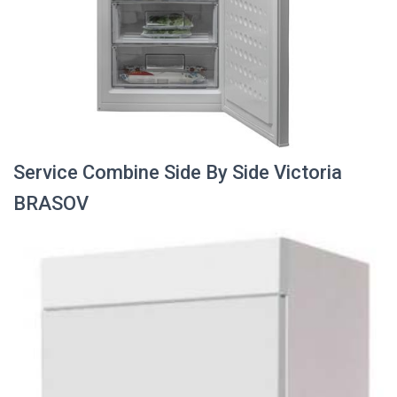
Service Combine Side By Side Victoria
BRASOV