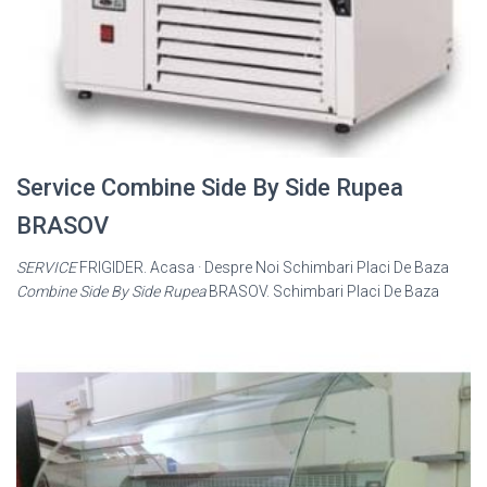
Service Combine Side By Side Rupea
BRASOV
SERVICE
FRIGIDER. Acasa · Despre Noi Schimbari Placi De Baza
Combine Side By Side Rupea
BRASOV. Schimbari Placi De Baza