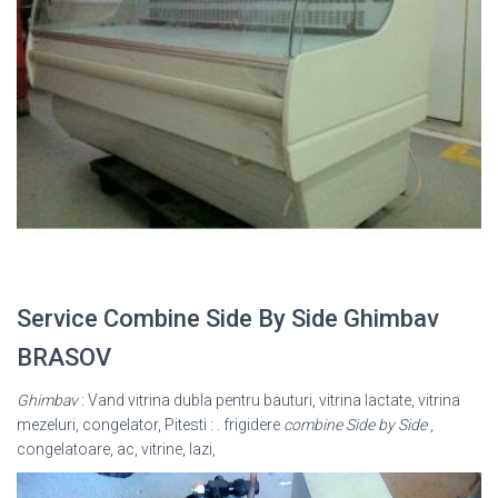
Service Combine Side By Side Ghimbav
BRASOV
Ghimbav
: Vand vitrina dubla pentru bauturi, vitrina lactate, vitrina
mezeluri, congelator, Pitesti : . frigidere
combine Side by Side
,
congelatoare, ac, vitrine, lazi,