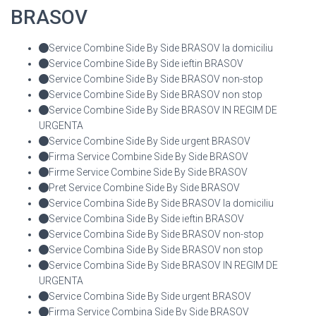
BRASOV
Service Combine Side By Side BRASOV la domiciliu
Service Combine Side By Side ieftin BRASOV
Service Combine Side By Side BRASOV non-stop
Service Combine Side By Side BRASOV non stop
Service Combine Side By Side BRASOV IN REGIM DE
URGENTA
Service Combine Side By Side urgent BRASOV
Firma Service Combine Side By Side BRASOV
Firme Service Combine Side By Side BRASOV
Pret Service Combine Side By Side BRASOV
Service Combina Side By Side BRASOV la domiciliu
Service Combina Side By Side ieftin BRASOV
Service Combina Side By Side BRASOV non-stop
Service Combina Side By Side BRASOV non stop
Service Combina Side By Side BRASOV IN REGIM DE
URGENTA
Service Combina Side By Side urgent BRASOV
Firma Service Combina Side By Side BRASOV