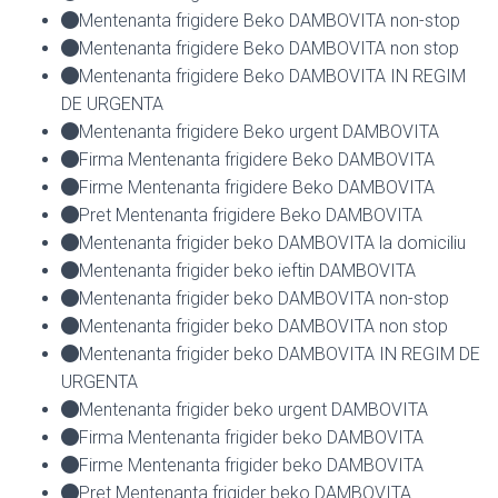
Mentenanta frigidere Beko DAMBOVITA non-stop
Mentenanta frigidere Beko DAMBOVITA non stop
Mentenanta frigidere Beko DAMBOVITA IN REGIM
DE URGENTA
Mentenanta frigidere Beko urgent DAMBOVITA
Firma Mentenanta frigidere Beko DAMBOVITA
Firme Mentenanta frigidere Beko DAMBOVITA
Pret Mentenanta frigidere Beko DAMBOVITA
Mentenanta frigider beko DAMBOVITA la domiciliu
Mentenanta frigider beko ieftin DAMBOVITA
Mentenanta frigider beko DAMBOVITA non-stop
Mentenanta frigider beko DAMBOVITA non stop
Mentenanta frigider beko DAMBOVITA IN REGIM DE
URGENTA
Mentenanta frigider beko urgent DAMBOVITA
Firma Mentenanta frigider beko DAMBOVITA
Firme Mentenanta frigider beko DAMBOVITA
Pret Mentenanta frigider beko DAMBOVITA