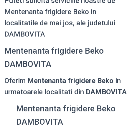
Puteti solicita serviciile noastre de
Mentenanta frigidere Beko in
localitatile de mai jos, ale judetului
DAMBOVITA
Mentenanta frigidere Beko
DAMBOVITA
Oferim
Mentenanta frigidere Beko
in
urmatoarele localitati din
DAMBOVITA
Mentenanta frigidere Beko
DAMBOVITA