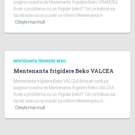
pagina noastra de Mentenanta frigidere Beko VRANCEA
Aveti o problema cu un frigider beko? Tot ce trebuie sa
faceti este sa ne sunati va oferim Mentenanta in
Citește mai mult
MENTENANTA FRIGIDERE BEKO
Mentenanta frigidere Beko VALCEA
Mentenanta frigidere Beko VALCEA Bine ati venit pe
pagina noastra de Mentenanta frigidere Beko VALCEA
Aveti o problema cu un frigider beko? Tot ce trebuie sa
faceti este sa ne sunati va oferim Mentenanta in
Citește mai mult