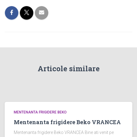
Articole similare
MENTENANTA FRIGIDERE BEKO
Mentenanta frigidere Beko VRANCEA
Mentenanta frigidere Beko VRANCEA Bine ati venit pe