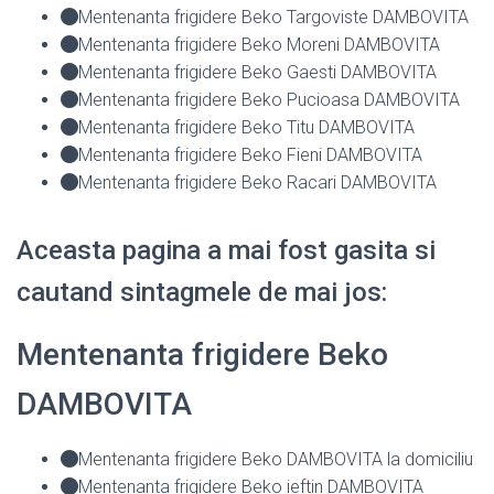
Mentenanta frigidere Beko Targoviste DAMBOVITA
Mentenanta frigidere Beko Moreni DAMBOVITA
Mentenanta frigidere Beko Gaesti DAMBOVITA
Mentenanta frigidere Beko Pucioasa DAMBOVITA
Mentenanta frigidere Beko Titu DAMBOVITA
Mentenanta frigidere Beko Fieni DAMBOVITA
Mentenanta frigidere Beko Racari DAMBOVITA
Aceasta pagina a mai fost gasita si
cautand sintagmele de mai jos:
Mentenanta frigidere Beko
DAMBOVITA
Mentenanta frigidere Beko DAMBOVITA la domiciliu
Mentenanta frigidere Beko ieftin DAMBOVITA