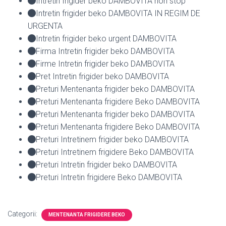
Intretin frigider beko DAMBOVITA non stop
Intretin frigider beko DAMBOVITA IN REGIM DE
URGENTA
Intretin frigider beko urgent DAMBOVITA
Firma Intretin frigider beko DAMBOVITA
Firme Intretin frigider beko DAMBOVITA
Pret Intretin frigider beko DAMBOVITA
Preturi Mentenanta frigider beko DAMBOVITA
Preturi Mentenanta frigidere Beko DAMBOVITA
Preturi Mentenanta frigider beko DAMBOVITA
Preturi Mentenanta frigidere Beko DAMBOVITA
Preturi Intretinem frigider beko DAMBOVITA
Preturi Intretinem frigidere Beko DAMBOVITA
Preturi Intretin frigider beko DAMBOVITA
Preturi Intretin frigidere Beko DAMBOVITA
Categorii:
MENTENANTA FRIGIDERE BEKO