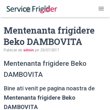
COMUT
Mentenanta frigidere
Beko DAMBOVITA
Publicat de
admin
pe
23/07/2017
Mentenanta frigidere Beko
DAMBOVITA
Bine ati venit pe pagina noastra de
Mentenanta frigidere Beko
DAMBOVITA