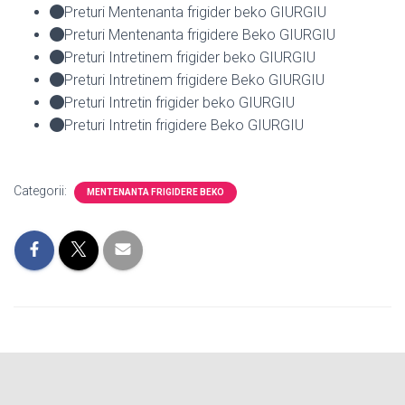
Preturi Mentenanta frigider beko GIURGIU
Preturi Mentenanta frigidere Beko GIURGIU
Preturi Intretinem frigider beko GIURGIU
Preturi Intretinem frigidere Beko GIURGIU
Preturi Intretin frigider beko GIURGIU
Preturi Intretin frigidere Beko GIURGIU
Categorii:
MENTENANTA FRIGIDERE BEKO