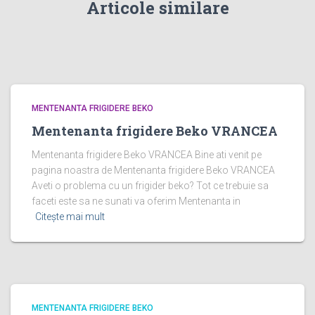
Articole similare
MENTENANTA FRIGIDERE BEKO
Mentenanta frigidere Beko VRANCEA
Mentenanta frigidere Beko VRANCEA Bine ati venit pe
pagina noastra de Mentenanta frigidere Beko VRANCEA
Aveti o problema cu un frigider beko? Tot ce trebuie sa
faceti este sa ne sunati va oferim Mentenanta in
Citește mai mult
MENTENANTA FRIGIDERE BEKO